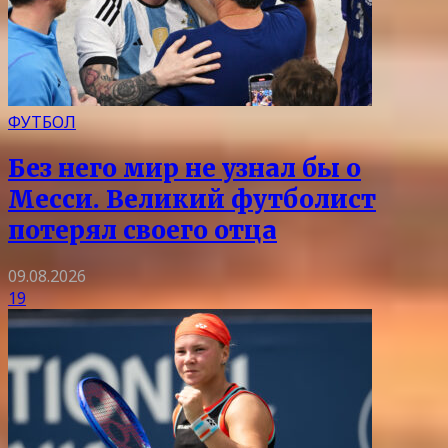
ФУТБОЛ
Без него мир не узнал бы о
Месси. Великий футболист
потерял своего отца
09.08.2026
19