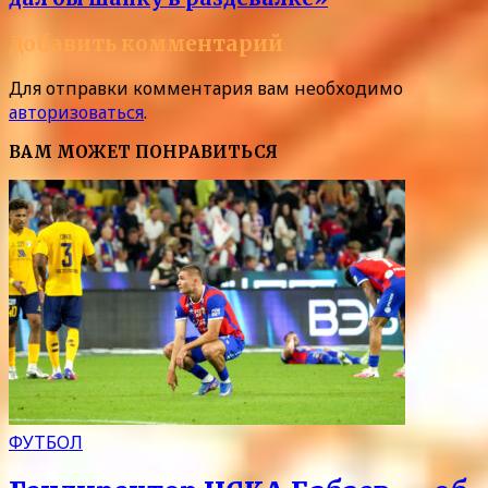
Добавить комментарий
Для отправки комментария вам необходимо
авторизоваться
.
ВАМ МОЖЕТ ПОНРАВИТЬСЯ
ФУТБОЛ