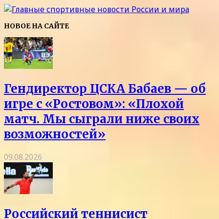
НОВОЕ НА САЙТЕ
Гендиректор ЦСКА Бабаев — об
игре с «Ростовом»: «Плохой
матч. Мы сыграли ниже своих
возможностей»
09.08.2026
Российский теннисист