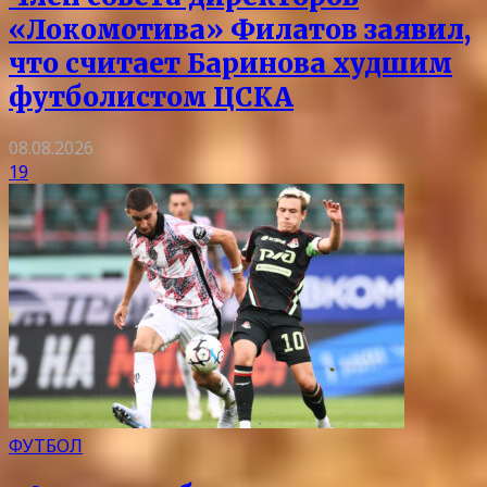
«Локомотива» Филатов заявил,
что считает Баринова худшим
футболистом ЦСКА
08.08.2026
19
ФУТБОЛ