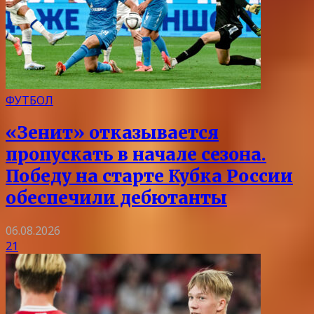
ФУТБОЛ
«Зенит» отказывается
пропускать в начале сезона.
Победу на старте Кубка России
обеспечили дебютанты
06.08.2026
21