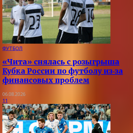
ФУТБОЛ
«Чита» снялась с розыгрыша
Кубка России по футболу из‑за
финансовых проблем
06.08.2026
11