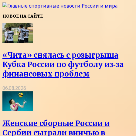
НОВОЕ НА САЙТЕ
«Чита» снялась с розыгрыша
Кубка России по футболу из‑за
финансовых проблем
06.08.2026
Женские сборные России и
Сербии сыграли вничью в