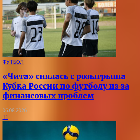
ФУТБОЛ
«Чита» снялась с розыгрыша
Кубка России по футболу из‑за
финансовых проблем
06.08.2026
11