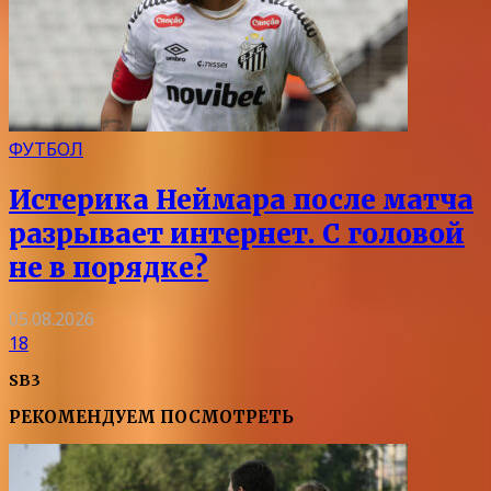
ФУТБОЛ
Истерика Неймара после матча
разрывает интернет. С головой
не в порядке?
05.08.2026
18
SB3
РЕКОМЕНДУЕМ ПОСМОТРЕТЬ