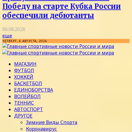
Победу на старте Кубка России
обеспечили дебютанты
06.08.2026
еще
ЧЕТВЕРГ, 6 АВГУСТА, 2026
МАГАЗИН
ФУТБОЛ
ХОККЕЙ
БАСКЕТБОЛ
ЕДИНОБОРСТВА
ВОЛЕЙБОЛ
ТЕННИС
АВТОСПОРТ
ДРУГОЕ
Зимние Виды Спорта
Коронавирус