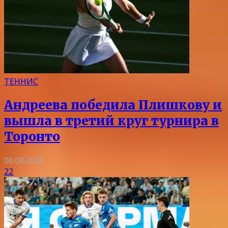
ТЕННИС
Андреева победила Плишкову и
вышла в третий круг турнира в
Торонто
06.08.2026
22