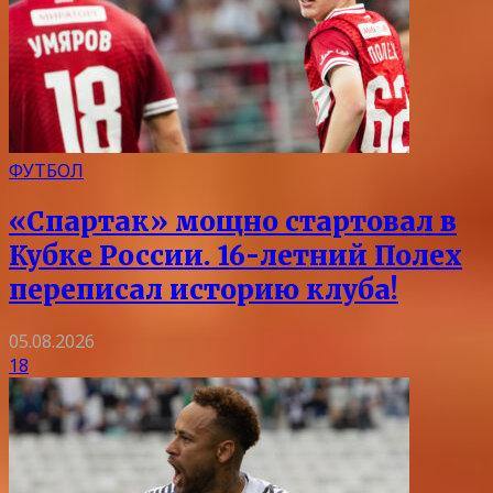
ФУТБОЛ
«Спартак» мощно стартовал в
Кубке России. 16-летний Полех
переписал историю клуба!
05.08.2026
18