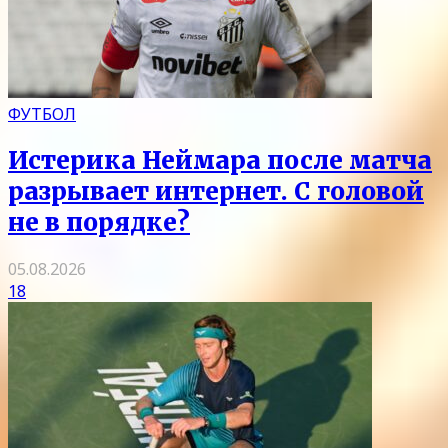
ФУТБОЛ
Истерика Неймара после матча
разрывает интернет. С головой
не в порядке?
05.08.2026
18