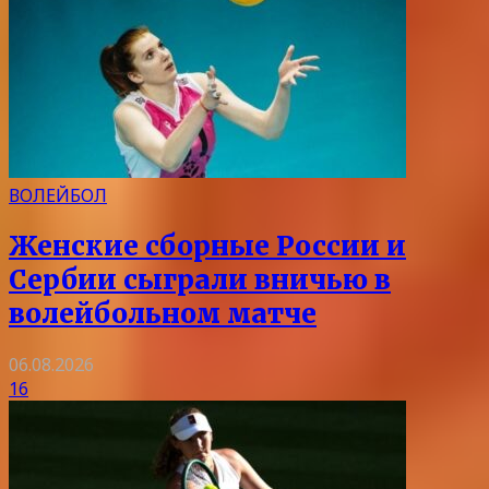
ВОЛЕЙБОЛ
Женские сборные России и
Сербии сыграли вничью в
волейбольном матче
06.08.2026
16