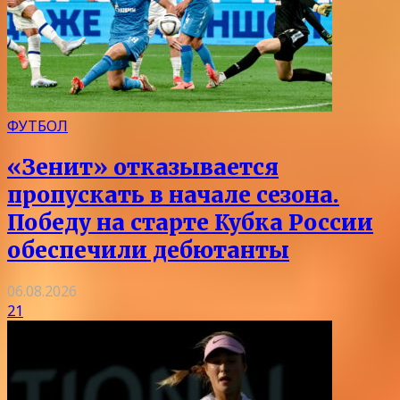
ФУТБОЛ
«Зенит» отказывается
пропускать в начале сезона.
Победу на старте Кубка России
обеспечили дебютанты
06.08.2026
21