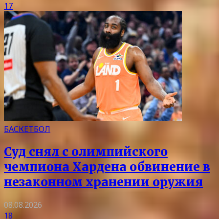
17
БАСКЕТБОЛ
Суд снял с олимпийского
чемпиона Хардена обвинение в
незаконном хранении оружия
08.08.2026
18