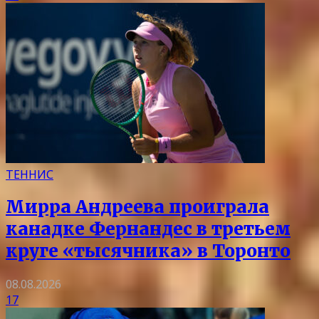
ТЕННИС
Мирра Андреева проиграла
канадке Фернандес в третьем
круге «тысячника» в Торонто
08.08.2026
17