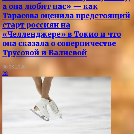
а она любит нас» — как
Тарасова оценила предстоящий
старт россиян на
«Челленджере» в Токио и что
она сказала о соперничестве
Трусовой и Валиевой
06.08.2026
28