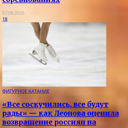
07.08.2026
18
ФИГУРНОЕ КАТАНИЕ
«Все соскучились, все будут
рады» — как Леонова оценила
возвращение россиян на