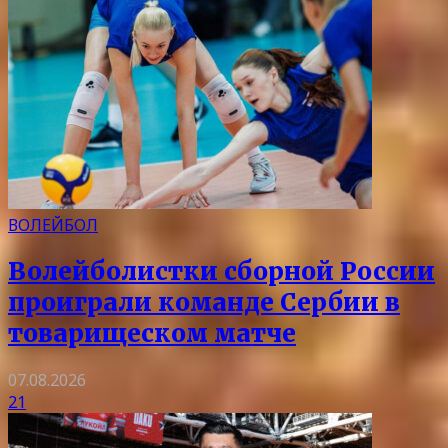
ВОЛЕЙБОЛ
Волейболистки сборной России
проиграли команде Сербии в
товарищеском матче
07.08.2026
21