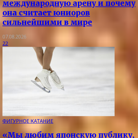
международную арену и почему
она считает юниоров
сильнейшими в мире
07.08.2026
22
ФИГУРНОЕ КАТАНИЕ
«Мы любим японскую публику,