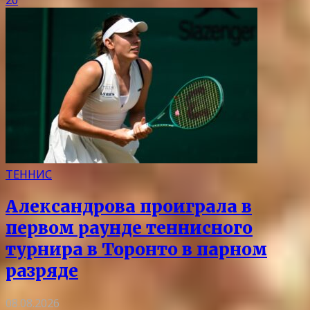
ТЕННИС
Александрова проиграла в
первом раунде теннисного
турнира в Торонто в парном
разряде
08.08.2026