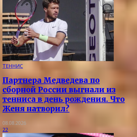
ТЕННИС
Партнера Медведева по
сборной России выгнали из
тенниса в день рождения. Что
Женя натворил?
08.08.2026
22