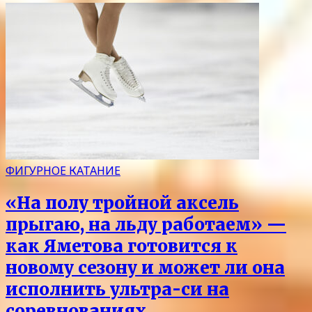
ФИГУРНОЕ КАТАНИЕ
«На полу тройной аксель
прыгаю, на льду работаем» —
как Яметова готовится к
новому сезону и может ли она
исполнить ультра-си на
соревнованиях