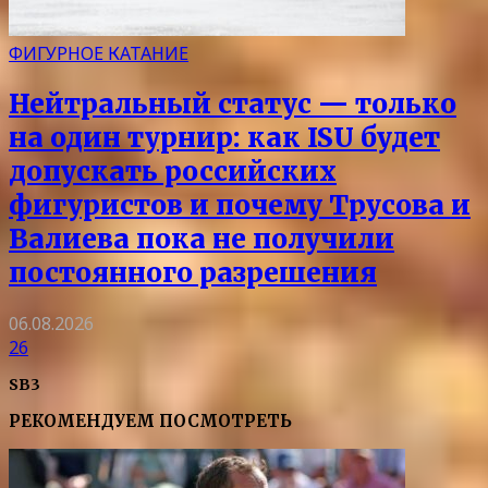
ФИГУРНОЕ КАТАНИЕ
Нейтральный статус — только
на один турнир: как ISU будет
допускать российских
фигуристов и почему Трусова и
Валиева пока не получили
постоянного разрешения
06.08.2026
26
SB3
РЕКОМЕНДУЕМ ПОСМОТРЕТЬ