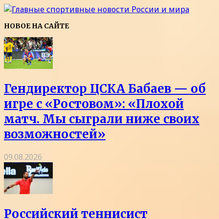
НОВОЕ НА САЙТЕ
Гендиректор ЦСКА Бабаев — об
игре с «Ростовом»: «Плохой
матч. Мы сыграли ниже своих
возможностей»
09.08.2026
Российский теннисист