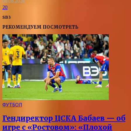
08.08.2026
20
SB3
РЕКОМЕНДУЕМ ПОСМОТРЕТЬ
ФУТБОЛ
Гендиректор ЦСКА Бабаев — об
игре с «Ростовом»: «Плохой