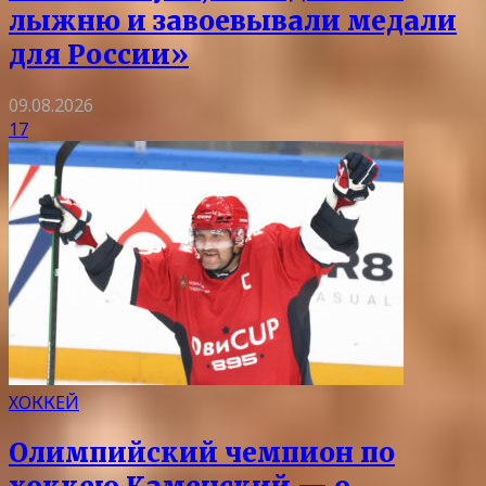
лыжню и завоевывали медали
для России»
09.08.2026
17
ХОККЕЙ
Олимпийский чемпион по