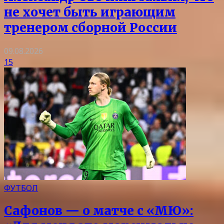
не хочет быть играющим
тренером сборной России
09.08.2026
15
ФУТБОЛ
Сафонов — о матче с «МЮ»: