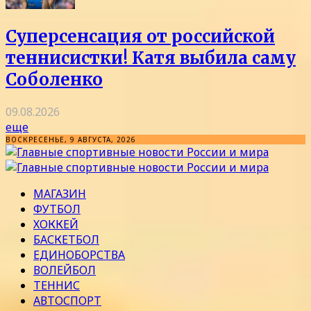
Суперсенсация от российской
теннисистки! Катя выбила саму
Соболенко
09.08.2026
еще
ВОСКРЕСЕНЬЕ, 9 АВГУСТА, 2026
МАГАЗИН
ФУТБОЛ
ХОККЕЙ
БАСКЕТБОЛ
ЕДИНОБОРСТВА
ВОЛЕЙБОЛ
ТЕННИС
АВТОСПОРТ