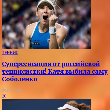
ТЕННИС
Суперсенсация от российской
теннисистки! Катя выбила саму
Соболенко
09.08.2026
20