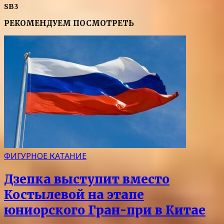
SB3
РЕКОМЕНДУЕМ ПОСМОТРЕТЬ
ФИГУРНОЕ КАТАНИЕ
Дзепка выступит вместо
Костылевой на этапе
юниорского Гран-при в Китае