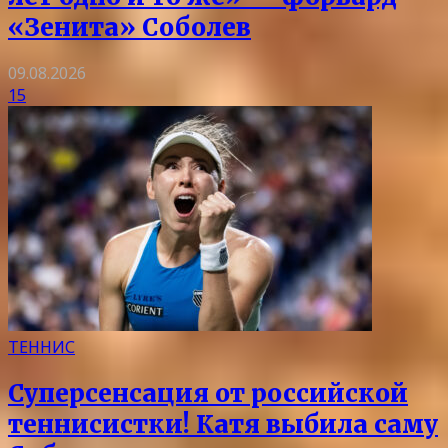
«Зенита» Соболев
09.08.2026
15
ТЕННИС
Суперсенсация от российской
теннисистки! Катя выбила саму