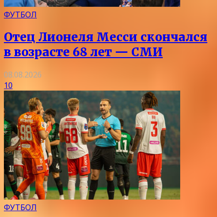
ФУТБОЛ
Отец Лионеля Месси скончался
в возрасте 68 лет — СМИ
08.08.2026
10
ФУТБОЛ