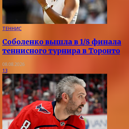
ТЕННИС
Соболенко вышла в 1/8 финала
теннисного турнира в Торонто
08.08.2026
13