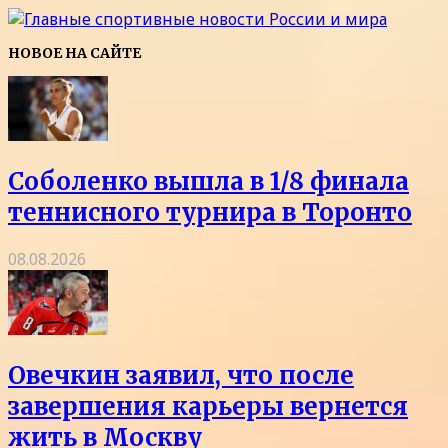
НОВОЕ НА САЙТЕ
Соболенко вышла в 1/8 финала
теннисного турнира в Торонто
08.08.2026
Овечкин заявил, что после
завершения карьеры вернется
жить в Москву