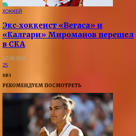
ХОККЕЙ
Экс‑хоккеист «Вегаса» и
«Калгари» Мироманов перешел
в СКА
07.08.2026
25
SB3
РЕКОМЕНДУЕМ ПОСМОТРЕТЬ