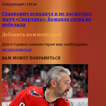
Следующая статья
Станкович психанул и не досмотрел
матч «Спартака». Команда снова не
победила
Добавить комментарий
Для отправки комментария вам необходимо
авторизоваться
.
ВАМ МОЖЕТ ПОНРАВИТЬСЯ