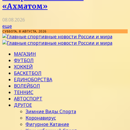
«Ахматом»
08.08.2026
еще
СУББОТА, 8 АВГУСТА, 2026
МАГАЗИН
ФУТБОЛ
ХОККЕЙ
БАСКЕТБОЛ
ЕДИНОБОРСТВА
ВОЛЕЙБОЛ
ТЕННИС
АВТОСПОРТ
ДРУГОЕ
Зимние Виды Спорта
Коронавирус
Фигурное Катание