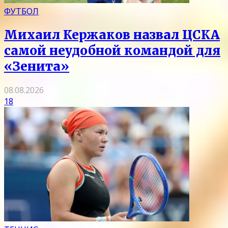
ФУТБОЛ
Михаил Кержаков назвал ЦСКА
самой неудобной командой для
«Зенита»
08.08.2026
18