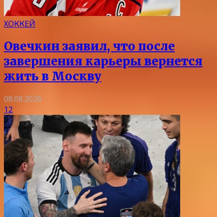
ХОККЕЙ
Овечкин заявил, что после
завершения карьеры вернется
жить в Москву
08.08.2026
12