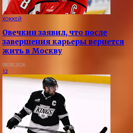
ХОККЕЙ
Овечкин заявил, что после
завершения карьеры вернется
жить в Москву
08.08.2026
12