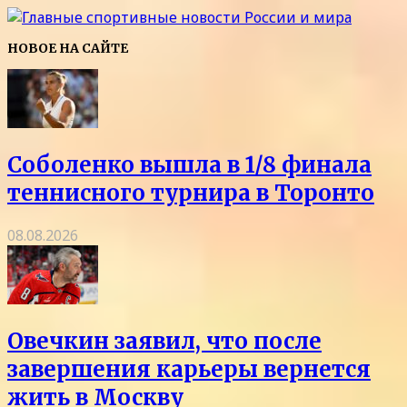
НОВОЕ НА САЙТЕ
Соболенко вышла в 1/8 финала
теннисного турнира в Торонто
08.08.2026
Овечкин заявил, что после
завершения карьеры вернется
жить в Москву