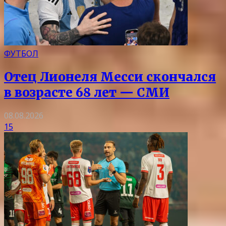
ФУТБОЛ
Отец Лионеля Месси скончался
в возрасте 68 лет — СМИ
08.08.2026
15