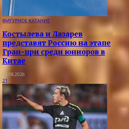
ФИГУРНОЕ КАТАНИЕ
Костылева и Лазарев
представят Россию на этапе
Гран-при среди юниоров в
Китае
08.08.2026
21