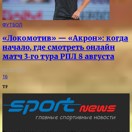
ФУТБОЛ
«Локомотив» — «Акрон»: когда
начало, где смотреть онлайн
матч 3‑го тура РПЛ 8 августа
08.08.2026
16
TF