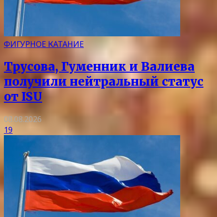
ФИГУРНОЕ КАТАНИЕ
Трусова, Гуменник и Валиева
получили нейтральный статус
от ISU
08.08.2026
19