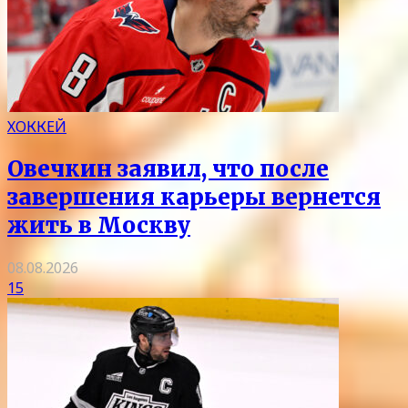
ХОККЕЙ
Овечкин заявил, что после
завершения карьеры вернется
жить в Москву
08.08.2026
15