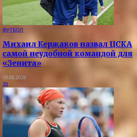
ФУТБОЛ
Михаил Кержаков назвал ЦСКА
самой неудобной командой для
«Зенита»
08.08.2026
20