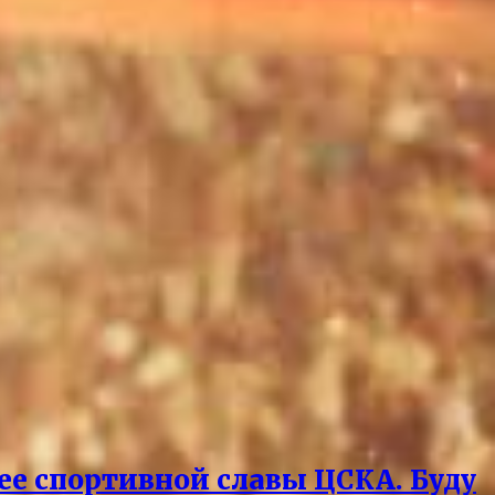
ее спортивной славы ЦСКА. Буду