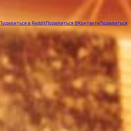
Поделиться в Reddit
Поделиться ВКонтакте
Поделиться