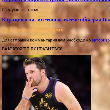
Следующая статья
Карацев в пятисетовом матче обыграл Ож
Добавить комментарий
Для отправки комментария вам необходимо
авторизо
ВАМ МОЖЕТ ПОНРАВИТЬСЯ