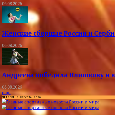
06.08.2026
Женские сборные России и Серби
06.08.2026
Андреева победила Плишкову и в
06.08.2026
еще
ЧЕТВЕРГ, 6 АВГУСТА, 2026