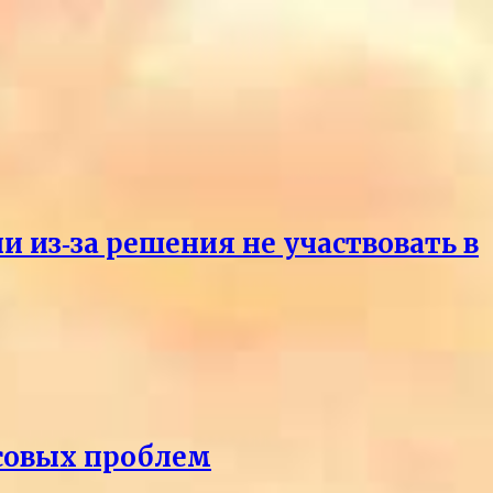
и из‑за решения не участвовать в
нсовых проблем