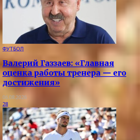
ФУТБОЛ
Валерий Газзаев: «Главная
оценка работы тренера — его
достижения»
06.08.2026
28