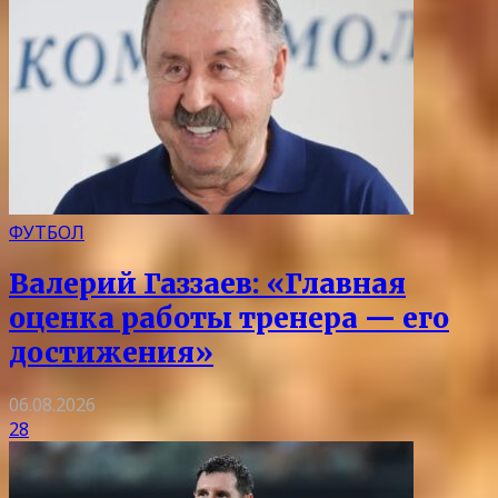
ФУТБОЛ
Валерий Газзаев: «Главная
оценка работы тренера — его
достижения»
06.08.2026
28