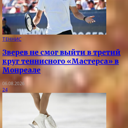
ТЕННИС
Зверев не смог выйти в третий
круг теннисного «Мастерса» в
Монреале
06.08.2026
24