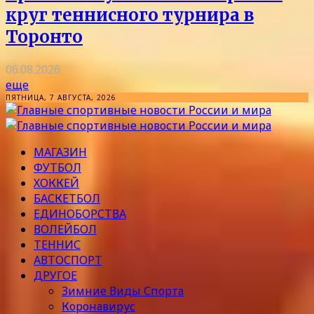
круг теннисного турнира в
Торонто
06.08.2026
еще
ПЯТНИЦА, 7 АВГУСТА, 2026
МАГАЗИН
ФУТБОЛ
ХОККЕЙ
БАСКЕТБОЛ
ЕДИНОБОРСТВА
ВОЛЕЙБОЛ
ТЕННИС
АВТОСПОРТ
ДРУГОЕ
Зимние Виды Спорта
Коронавирус