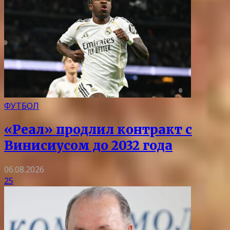
ФУТБОЛ
«Реал» продлил контракт с
Винисиусом до 2032 года
06.08.2026
25