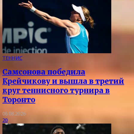
ТЕННИС
Самсонова победила
Крейчикову и вышла в третий
круг теннисного турнира в
Торонто
06.08.2026
20