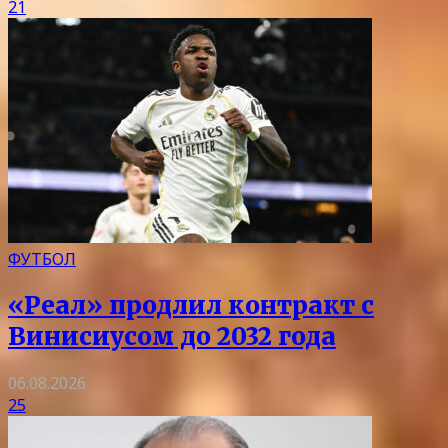
21
ФУТБОЛ
«Реал» продлил контракт с
Винисиусом до 2032 года
06.08.2026
25