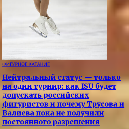
ФИГУРНОЕ КАТАНИЕ
Нейтральный статус — только
на один турнир: как ISU будет
допускать российских
фигуристов и почему Трусова и
Валиева пока не получили
постоянного разрешения