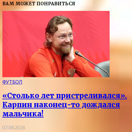
ВАМ МОЖЕТ ПОНРАВИТЬСЯ
ФУТБОЛ
«Столько лет пристреливался».
Карпин наконец-то дождался
мальчика!
07.08.2026