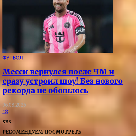
ФУТБОЛ
Месси вернулся после ЧМ и
сразу устроил шоу! Без нового
рекорда не обошлось
06.08.2026
18
SB3
РЕКОМЕНДУЕМ ПОСМОТРЕТЬ