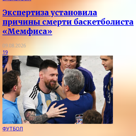
Экспертиза установила
причины смерти баскетболиста
«Мемфиса»
09.08.2026
19
ФУТБОЛ