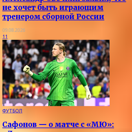
не хочет быть играющим
тренером сборной России
09.08.2026
11
ФУТБОЛ
Сафонов — о матче с «МЮ»: