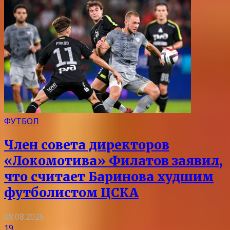
ФУТБОЛ
Член совета директоров
«Локомотива» Филатов заявил,
что считает Баринова худшим
футболистом ЦСКА
08.08.2026
19