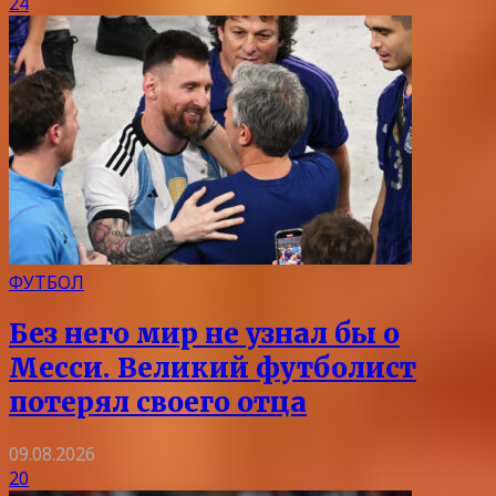
24
ФУТБОЛ
Без него мир не узнал бы о
Месси. Великий футболист
потерял своего отца
09.08.2026
20