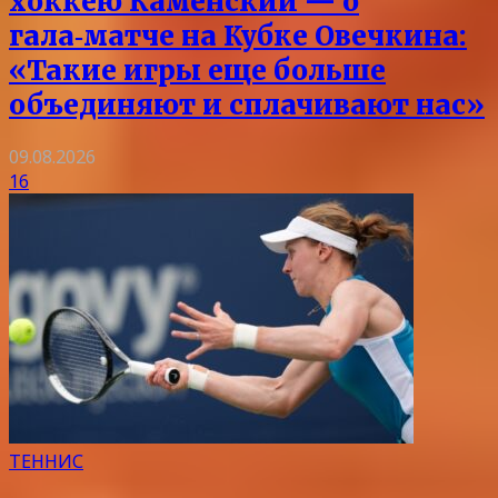
хоккею Каменский — о
гала‑матче на Кубке Овечкина:
«Такие игры еще больше
объединяют и сплачивают нас»
09.08.2026
16
ТЕННИС