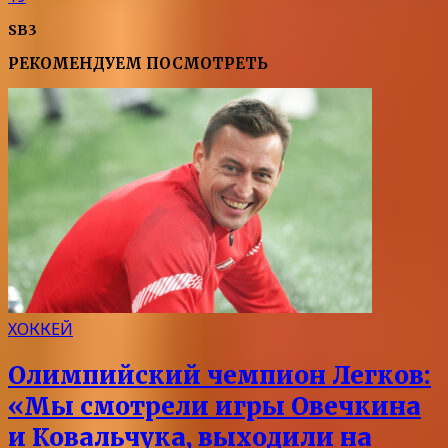
SB3
РЕКОМЕНДУЕМ ПОСМОТРЕТЬ
ХОККЕЙ
Олимпийский чемпион Легков:
«Мы смотрели игры Овечкина
и Ковальчука, выходили на