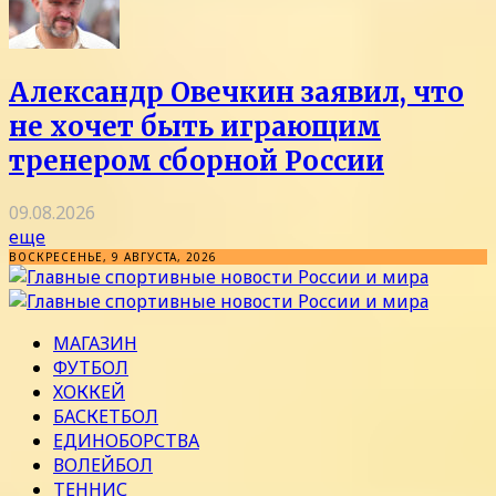
Александр Овечкин заявил, что
не хочет быть играющим
тренером сборной России
09.08.2026
еще
ВОСКРЕСЕНЬЕ, 9 АВГУСТА, 2026
МАГАЗИН
ФУТБОЛ
ХОККЕЙ
БАСКЕТБОЛ
ЕДИНОБОРСТВА
ВОЛЕЙБОЛ
ТЕННИС