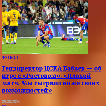
ФУТБОЛ
Гендиректор ЦСКА Бабаев — об
игре с «Ростовом»: «Плохой
матч. Мы сыграли ниже своих
возможностей»
09.08.2026