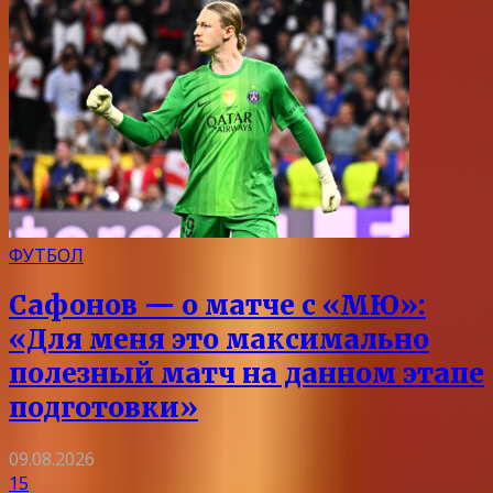
ФУТБОЛ
Сафонов — о матче с «МЮ»:
«Для меня это максимально
полезный матч на данном этапе
подготовки»
09.08.2026
15