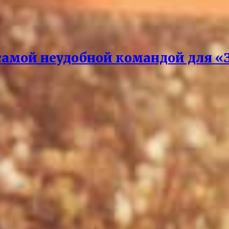
самой неудобной командой для «