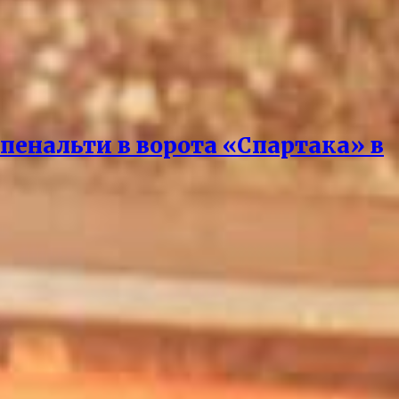
пенальти в ворота «Спартака» в