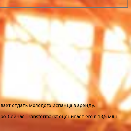
ает отдать молодого испанца в аренду.
о. Сейчас Transfermarkt оценивает его в 13,5 млн