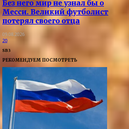
Без него мир не узнал бы о
Месси. Великий футболист
потерял своего отца
09.08.2026
20
SB3
РЕКОМЕНДУЕМ ПОСМОТРЕТЬ