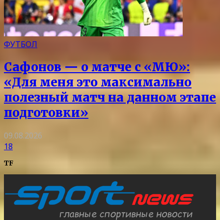
ФУТБОЛ
Сафонов — о матче с «МЮ»:
«Для меня это максимально
полезный матч на данном этапе
подготовки»
09.08.2026
18
TF