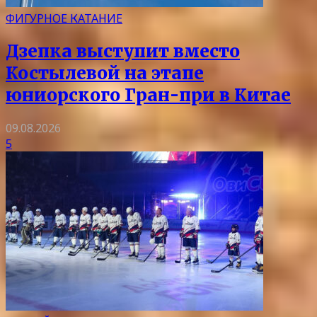
ФИГУРНОЕ КАТАНИЕ
Дзепка выступит вместо
Костылевой на этапе
юниорского Гран-при в Китае
09.08.2026
5