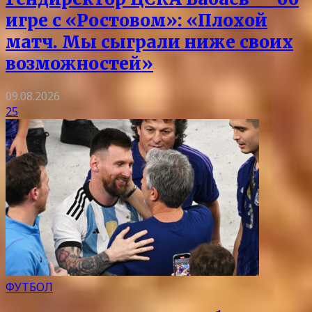
игре с «Ростовом»: «Плохой
матч. Мы сыграли ниже своих
возможностей»
09.08.2026
25
ФУТБОЛ