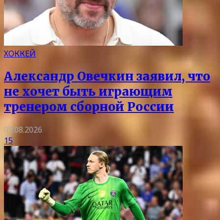
ХОККЕЙ
Александр Овечкин заявил, что
не хочет быть играющим
тренером сборной России
09.08.2026
15