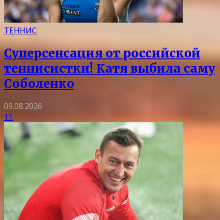
ТЕННИС
Суперсенсация от российской
теннисистки! Катя выбила саму
Соболенко
09.08.2026
11