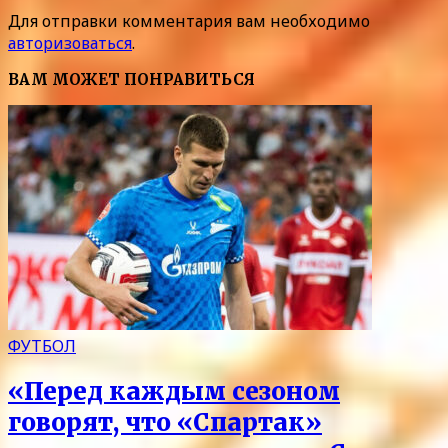
Для отправки комментария вам необходимо
авторизоваться
.
ВАМ МОЖЕТ ПОНРАВИТЬСЯ
ФУТБОЛ
«Перед каждым сезоном
говорят, что «Спартак»