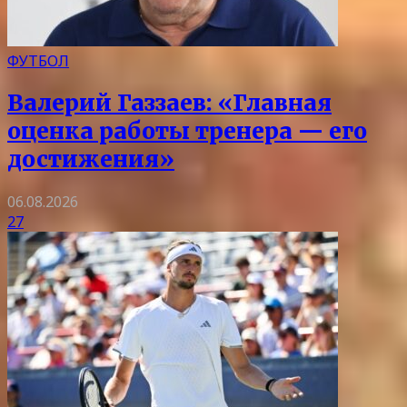
ФУТБОЛ
Валерий Газзаев: «Главная
оценка работы тренера — его
достижения»
06.08.2026
27