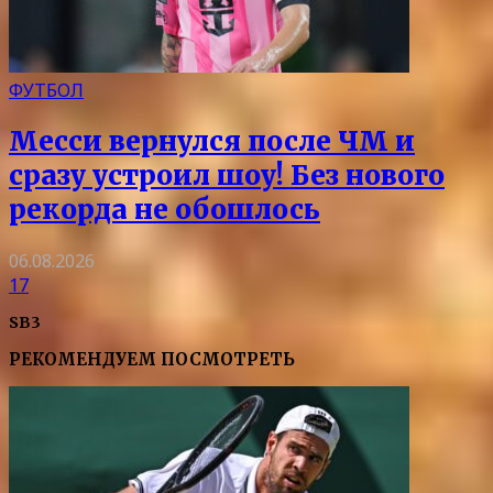
ФУТБОЛ
Месси вернулся после ЧМ и
сразу устроил шоу! Без нового
рекорда не обошлось
06.08.2026
17
SB3
РЕКОМЕНДУЕМ ПОСМОТРЕТЬ