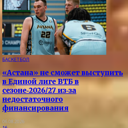
БАСКЕТБОЛ
«Астана» не сможет выступить
в Единой лиге ВТБ в
сезоне‑2026/27 из‑за
недостаточного
финансирования
06.08.2026
16