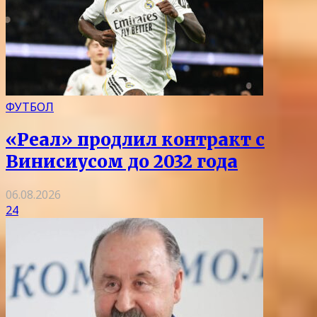
ФУТБОЛ
«Реал» продлил контракт с
Винисиусом до 2032 года
06.08.2026
24