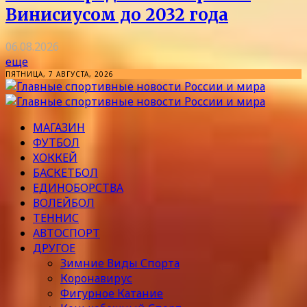
Винисиусом до 2032 года
06.08.2026
еще
ПЯТНИЦА, 7 АВГУСТА, 2026
МАГАЗИН
ФУТБОЛ
ХОККЕЙ
БАСКЕТБОЛ
ЕДИНОБОРСТВА
ВОЛЕЙБОЛ
ТЕННИС
АВТОСПОРТ
ДРУГОЕ
Зимние Виды Спорта
Коронавирус
Фигурное Катание