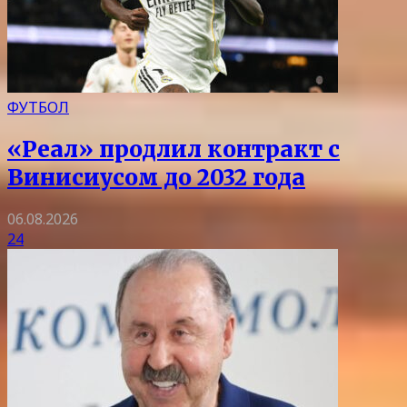
ФУТБОЛ
«Реал» продлил контракт с
Винисиусом до 2032 года
06.08.2026
24