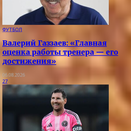
ФУТБОЛ
Валерий Газзаев: «Главная
оценка работы тренера — его
достижения»
06.08.2026
27