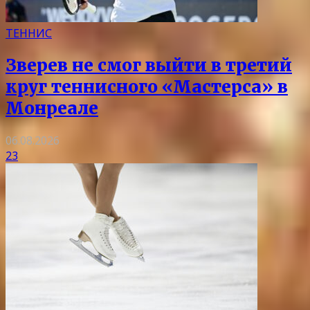
ТЕННИС
Зверев не смог выйти в третий
круг теннисного «Мастерса» в
Монреале
06.08.2026
23