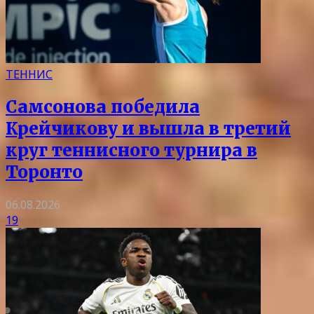
ТЕННИС
Самсонова победила
Крейчикову и вышла в третий
круг теннисного турнира в
Торонто
06.08.2026
19