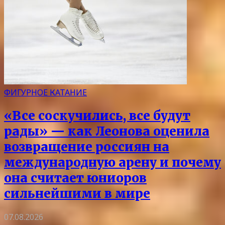
ФИГУРНОЕ КАТАНИЕ
«Все соскучились, все будут
рады» — как Леонова оценила
возвращение россиян на
международную арену и почему
она считает юниоров
сильнейшими в мире
07.08.2026