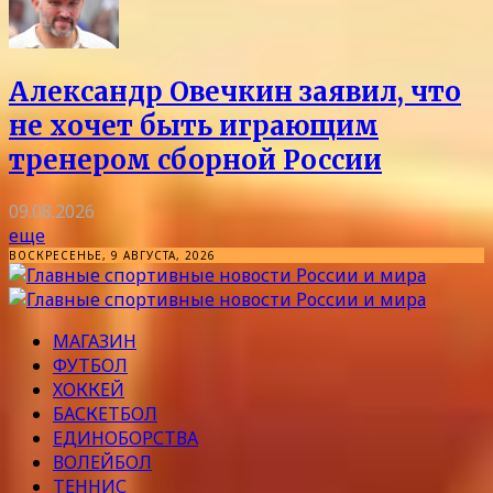
Александр Овечкин заявил, что
не хочет быть играющим
тренером сборной России
09.08.2026
еще
ВОСКРЕСЕНЬЕ, 9 АВГУСТА, 2026
МАГАЗИН
ФУТБОЛ
ХОККЕЙ
БАСКЕТБОЛ
ЕДИНОБОРСТВА
ВОЛЕЙБОЛ
ТЕННИС