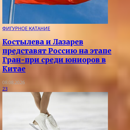
ФИГУРНОЕ КАТАНИЕ
Костылева и Лазарев
представят Россию на этапе
Гран-при среди юниоров в
Китае
08.08.2026
23