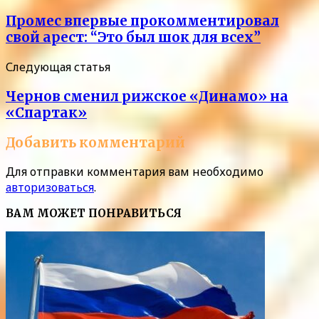
Промес впервые прокомментировал
свой арест: “Это был шок для всех”
Следующая статья
Чернов сменил рижское «Динамо» на
«Спартак»
Добавить комментарий
Для отправки комментария вам необходимо
авторизоваться
.
ВАМ МОЖЕТ ПОНРАВИТЬСЯ