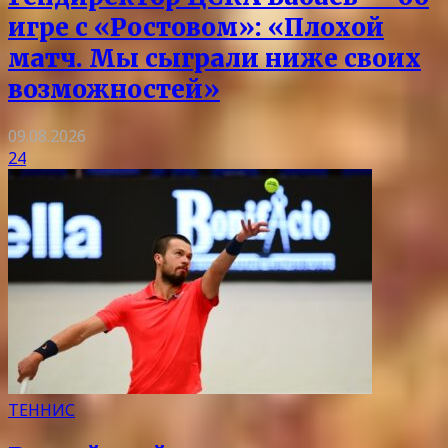
игре с «Ростовом»: «Плохой
матч. Мы сыграли ниже своих
возможностей»
09.08.2026
24
ТЕННИС