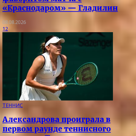
«Краснодаром» — Гладилин
08.08.2026
12
ТЕННИС
Александрова проиграла в
первом раунде теннисного