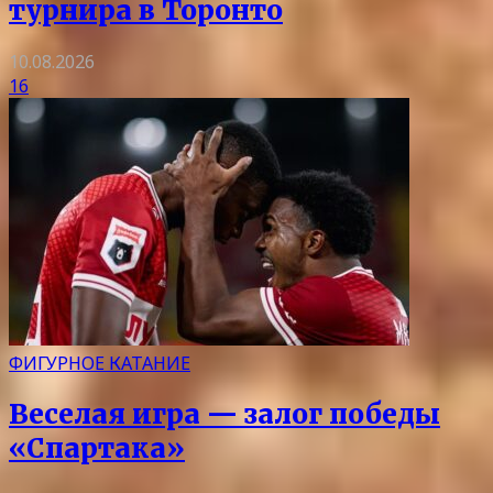
турнира в Торонто
10.08.2026
16
ФИГУРНОЕ КАТАНИЕ
Веселая игра — залог победы
«Спартака»