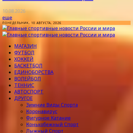
10.08.2026
еще
ПОНЕДЕЛЬНИК, 10 АВГУСТА, 2026
МАГАЗИН
ФУТБОЛ
ХОККЕЙ
БАСКЕТБОЛ
ЕДИНОБОРСТВА
ВОЛЕЙБОЛ
ТЕННИС
АВТОСПОРТ
ДРУГОЕ
Зимние Виды Спорта
Коронавирус
Фигурное Катание
Конькобежный Спорт
Лыжный Спорт