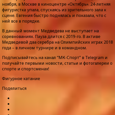
ноября, в Москве в киноцентре «Октябрь». 24-летняя
фигуристка упала, спускаясь из зрительного зала к
сцене. Евгения быстро поднялась и показала, что с
ней все в порядке.
В данный момент Медведева не выступает на
соревнованиях. Пауза длится с 2019-го. В активе
Медведевой два серебра на Олимпийских играх 2018
года – в личном турнире и в командном.
Подписывайтесь на канал “МК-Спорт” в Telegram и
получайте первыми новости, статьи и фотогалереи о
спорте и спортсменах!
Фигурное катание
Поделиться