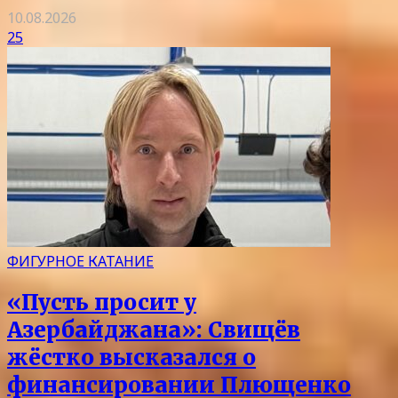
10.08.2026
25
ФИГУРНОЕ КАТАНИЕ
«Пусть просит у
Азербайджана»: Свищёв
жёстко высказался о
финансировании Плющенко