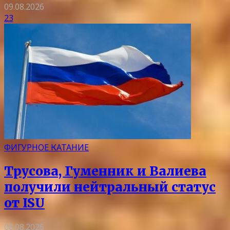
09.08.2026
23
ФИГУРНОЕ КАТАНИЕ
Трусова, Гуменник и Валиева
получили нейтральный статус
от ISU
08.08.2026