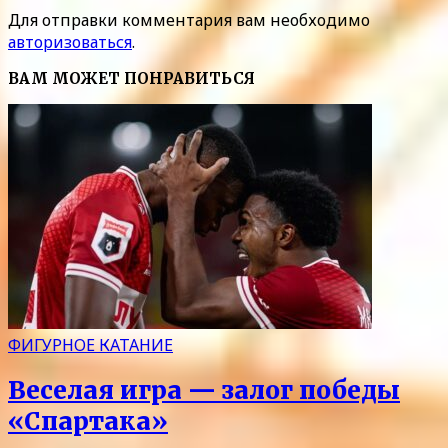
Для отправки комментария вам необходимо
авторизоваться
.
ВАМ МОЖЕТ ПОНРАВИТЬСЯ
ФИГУРНОЕ КАТАНИЕ
Веселая игра — залог победы
«Спартака»