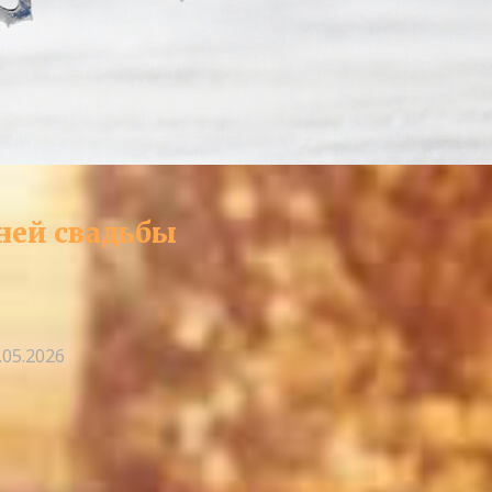
ней свадьбы
.05.2026