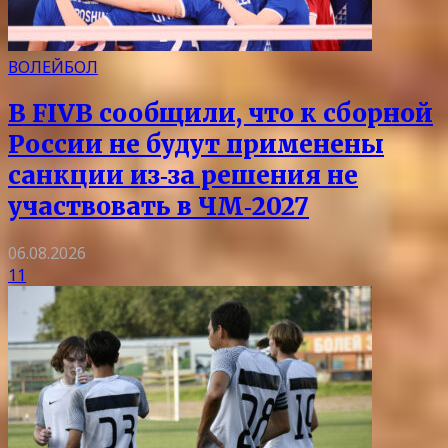
ВОЛЕЙБОЛ
В FIVB сообщили, что к сборной
России не будут применены
санкции из‑за решения не
участвовать в ЧМ‑2027
06.08.2026
11