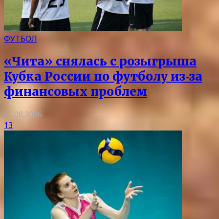
ФУТБОЛ
«Чита» снялась с розыгрыша
Кубка России по футболу из‑за
финансовых проблем
06.08.2026
13