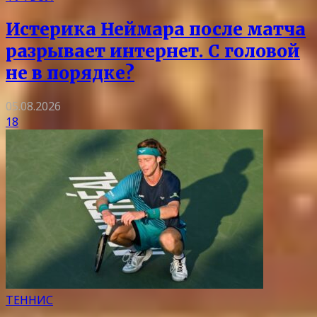
Истерика Неймара после матча
разрывает интернет. С головой
не в порядке?
05.08.2026
18
ТЕННИС