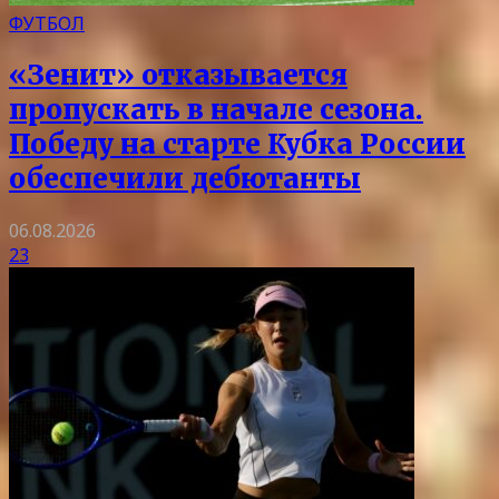
ФУТБОЛ
«Зенит» отказывается
пропускать в начале сезона.
Победу на старте Кубка России
обеспечили дебютанты
06.08.2026
23