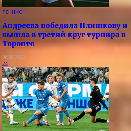
ТЕННИС
Андреева победила Плишкову и
вышла в третий круг турнира в
Торонто
06.08.2026
24