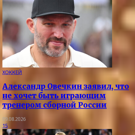
ХОККЕЙ
Александр Овечкин заявил, что
не хочет быть играющим
тренером сборной России
09.08.2026
15