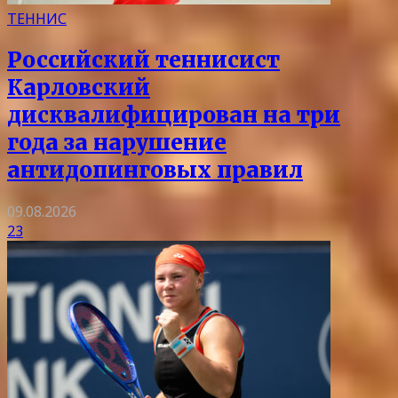
ТЕННИС
Российский теннисист
Карловский
дисквалифицирован на три
года за нарушение
антидопинговых правил
09.08.2026
23