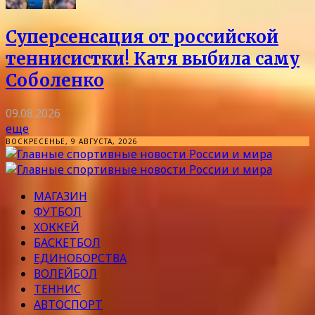
Суперсенсация от российской
теннисистки! Катя выбила саму
Соболенко
09.08.2026
еще
ВОСКРЕСЕНЬЕ, 9 АВГУСТА, 2026
МАГАЗИН
ФУТБОЛ
ХОККЕЙ
БАСКЕТБОЛ
ЕДИНОБОРСТВА
ВОЛЕЙБОЛ
ТЕННИС
АВТОСПОРТ