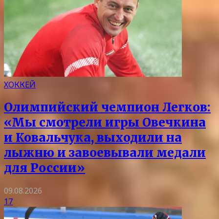
ХОККЕЙ
Олимпийский чемпион Легков:
«Мы смотрели игры Овечкина
и Ковальчука, выходили на
лыжню и завоевывали медали
для России»
09.08.2026
17