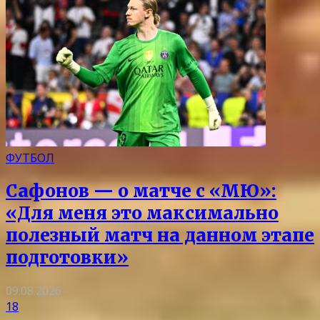
ФУТБОЛ
Сафонов — о матче с «МЮ»:
«Для меня это максимально
полезный матч на данном этапе
подготовки»
09.08.2026
18