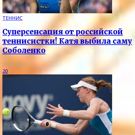
ТЕННИС
Суперсенсация от российской
теннисистки! Катя выбила саму
Соболенко
09.08.2026
20