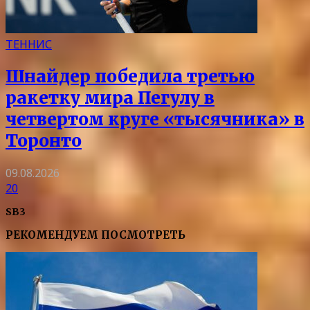
ТЕННИС
Шнайдер победила третью
ракетку мира Пегулу в
четвертом круге «тысячника» в
Торонто
09.08.2026
20
SB3
РЕКОМЕНДУЕМ ПОСМОТРЕТЬ