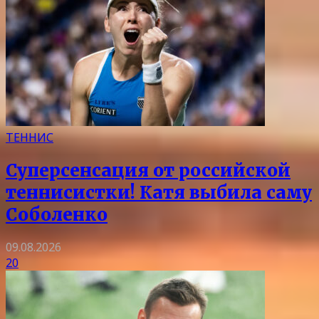
ТЕННИС
Суперсенсация от российской
теннисистки! Катя выбила саму
Соболенко
09.08.2026
20