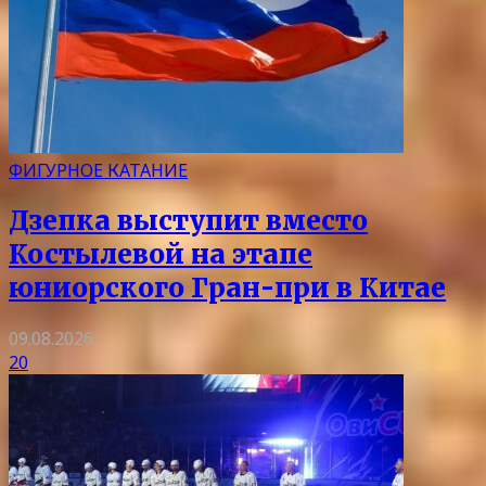
ФИГУРНОЕ КАТАНИЕ
Дзепка выступит вместо
Костылевой на этапе
юниорского Гран-при в Китае
09.08.2026
20