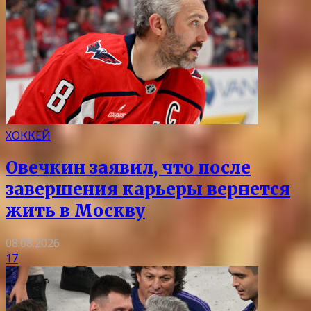
ХОККЕЙ
Овечкин заявил, что после
завершения карьеры вернется
жить в Москву
08.08.2026
17