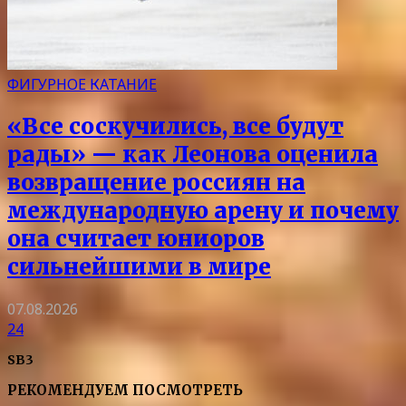
ФИГУРНОЕ КАТАНИЕ
«Все соскучились, все будут
рады» — как Леонова оценила
возвращение россиян на
международную арену и почему
она считает юниоров
сильнейшими в мире
07.08.2026
24
SB3
РЕКОМЕНДУЕМ ПОСМОТРЕТЬ