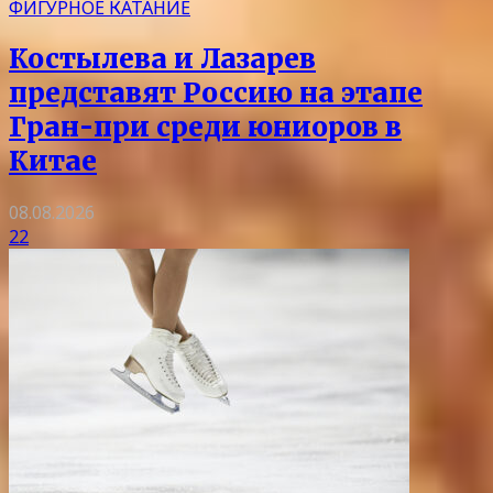
ФИГУРНОЕ КАТАНИЕ
Костылева и Лазарев
представят Россию на этапе
Гран-при среди юниоров в
Китае
08.08.2026
22