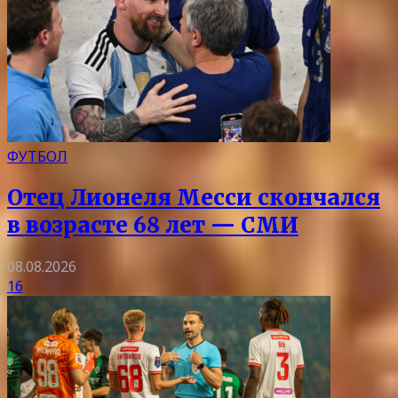
ФУТБОЛ
Отец Лионеля Месси скончался
в возрасте 68 лет — СМИ
08.08.2026
16