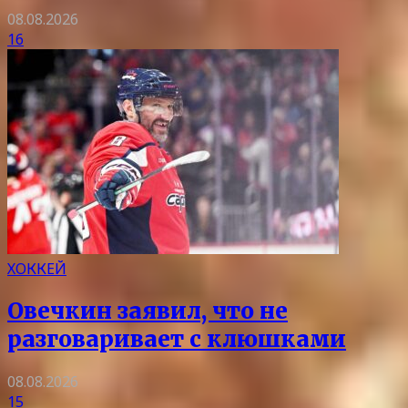
08.08.2026
16
ХОККЕЙ
Овечкин заявил, что не
разговаривает с клюшками
08.08.2026
15