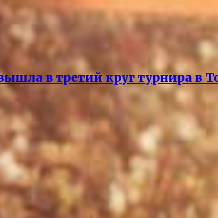
вышла в третий круг турнира в Т