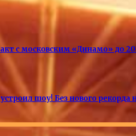
кт с московским «Динамо» до 20
 устроил шоу! Без нового рекорда