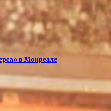
ерса» в Монреале