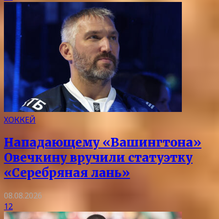
ХОККЕЙ
Нападающему «Вашингтона»
Овечкину вручили статуэтку
«Серебряная лань»
08.08.2026
12