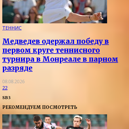
ТЕННИС
Медведев одержал победу в
первом круге теннисного
турнира в Монреале в парном
разряде
08.08.2026
22
SB3
РЕКОМЕНДУЕМ ПОСМОТРЕТЬ