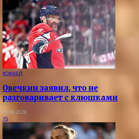
ХОККЕЙ
Овечкин заявил, что не
разговаривает с клюшками
08.08.2026
15