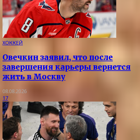
ХОККЕЙ
Овечкин заявил, что после
завершения карьеры вернется
жить в Москву
08.08.2026
17