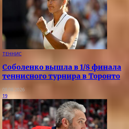
ТЕННИС
Соболенко вышла в 1/8 финала
теннисного турнира в Торонто
08.08.2026
19