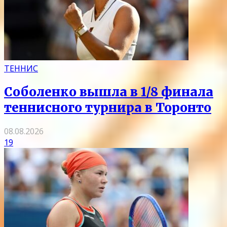
ТЕННИС
Соболенко вышла в 1/8 финала
теннисного турнира в Торонто
08.08.2026
19