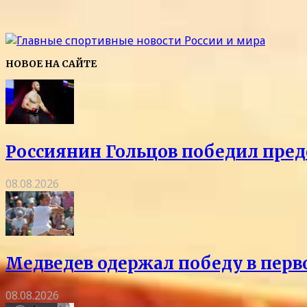
НОВОЕ НА САЙТЕ
Россиянин Гольцов победил пред
08.08.2026
Медведев одержал победу в перв
08.08.2026