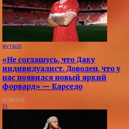
ФУТБОЛ
«Не соглашусь, что Даку
индивидуалист. Доволен, что у
нас появился новый яркий
форвард» — Карседо
07.08.2026
11