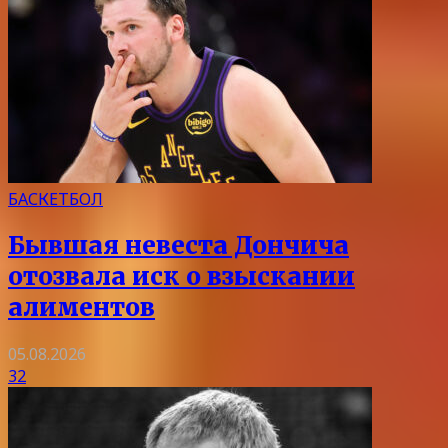
БАСКЕТБОЛ
Бывшая невеста Дончича
отозвала иск о взыскании
алиментов
05.08.2026
32