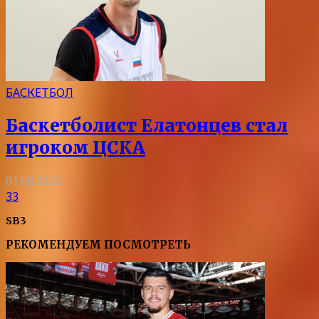
БАСКЕТБОЛ
Баскетболист Елатонцев стал
игроком ЦСКА
01.08.2026
33
SB3
РЕКОМЕНДУЕМ ПОСМОТРЕТЬ