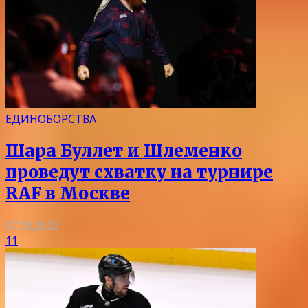
ЕДИНОБОРСТВА
Шара Буллет и Шлеменко
проведут схватку на турнире
RAF в Москве
07.08.2026
11