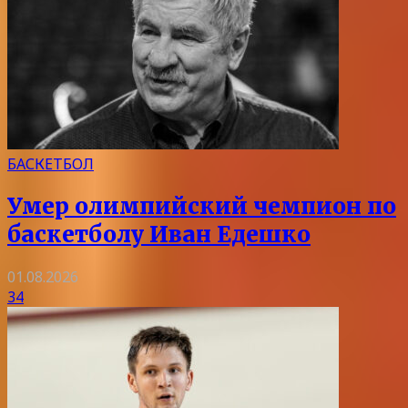
БАСКЕТБОЛ
Умер олимпийский чемпион по
баскетболу Иван Едешко
01.08.2026
34