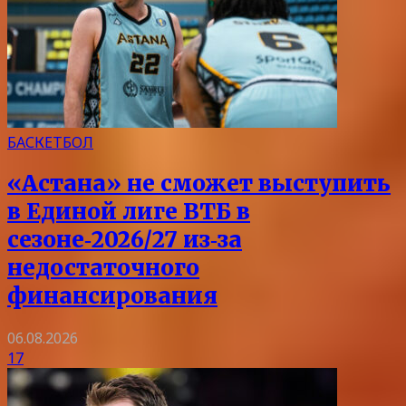
БАСКЕТБОЛ
«Астана» не сможет выступить
в Единой лиге ВТБ в
сезоне‑2026/27 из‑за
недостаточного
финансирования
06.08.2026
17