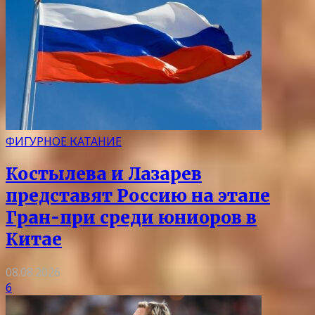
ФИГУРНОЕ КАТАНИЕ
Костылева и Лазарев
представят Россию на этапе
Гран-при среди юниоров в
Китае
08.08.2026
6