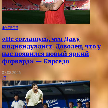
ФУТБОЛ
«Не соглашусь, что Даку
индивидуалист. Доволен, что у
нас появился новый яркий
форвард» — Карседо
07.08.2026
17