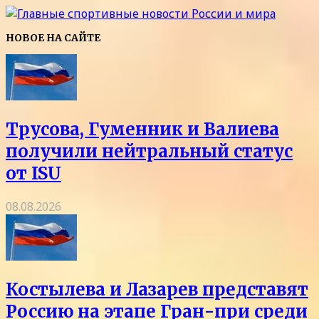
НОВОЕ НА САЙТЕ
Трусова, Гуменник и Валиева
получили нейтральный статус
от ISU
08.08.2026
Костылева и Лазарев представят
Россию на этапе Гран-при среди