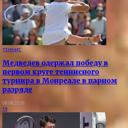
ТЕННИС
Медведев одержал победу в
первом круге теннисного
турнира в Монреале в парном
разряде
08.08.2026
19