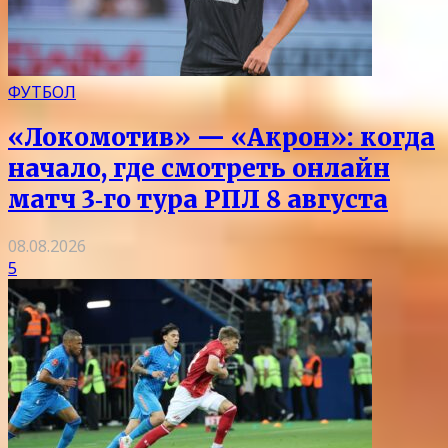
ФУТБОЛ
«Локомотив» — «Акрон»: когда
начало, где смотреть онлайн
матч 3‑го тура РПЛ 8 августа
08.08.2026
5