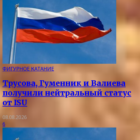
ФИГУРНОЕ КАТАНИЕ
Трусова, Гуменник и Валиева
получили нейтральный статус
от ISU
08.08.2026
6