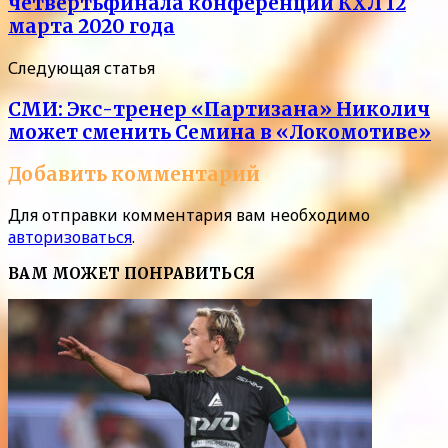
четвертьфинала конференций КХЛ 12
марта 2020 года
Следующая статья
СМИ: Экс-тренер «Партизана» Николич
может сменить Семина в «Локомотиве»
Добавить комментарий
Для отправки комментария вам необходимо
авторизоваться
.
ВАМ МОЖЕТ ПОНРАВИТЬСЯ