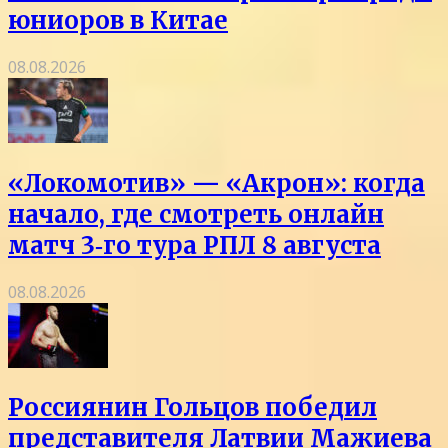
юниоров в Китае
08.08.2026
«Локомотив» — «Акрон»: когда
начало, где смотреть онлайн
матч 3‑го тура РПЛ 8 августа
08.08.2026
Россиянин Гольцов победил
представителя Латвии Мажиева