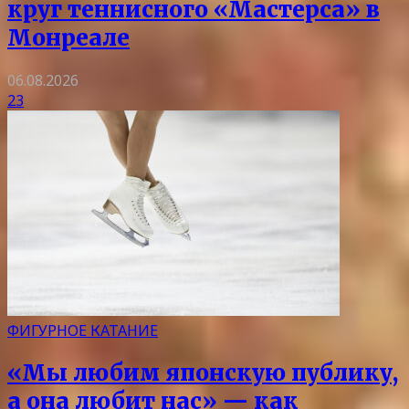
круг теннисного «Мастерса» в
Монреале
06.08.2026
23
ФИГУРНОЕ КАТАНИЕ
«Мы любим японскую публику,
а она любит нас» — как