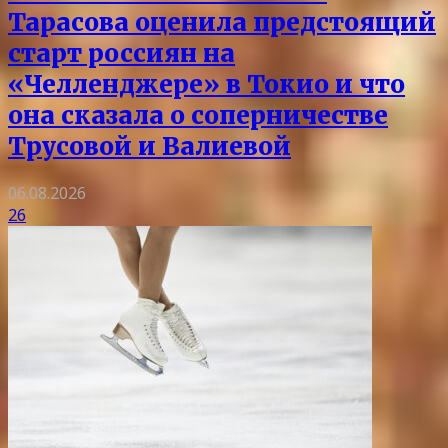
Тарасова оценила предстоящий
старт россиян на
«Челленджере» в Токио и что
она сказала о соперничестве
Трусовой и Валиевой
06.08.2026
26