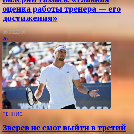
оценка работы тренера — его
достижения»
06.08.2026
26
ТЕННИС
Зверев не смог выйти в третий