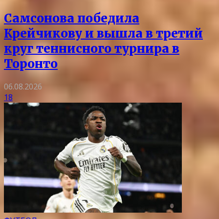
Самсонова победила
Крейчикову и вышла в третий
круг теннисного турнира в
Торонто
06.08.2026
18