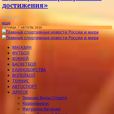
достижения»
06.08.2026
еще
ПЯТНИЦА, 7 АВГУСТА, 2026
МАГАЗИН
ФУТБОЛ
ХОККЕЙ
БАСКЕТБОЛ
ЕДИНОБОРСТВА
ВОЛЕЙБОЛ
ТЕННИС
АВТОСПОРТ
ДРУГОЕ
Зимние Виды Спорта
Коронавирус
Фигурное Катание