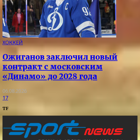
ХОККЕЙ
Ожиганов заключил новый
контракт с московским
«Динамо» до 2028 года
06.08.2026
17
TF