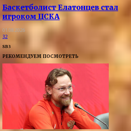
Баскетболист Елатонцев стал
игроком ЦСКА
01.08.2026
32
SB3
РЕКОМЕНДУЕМ ПОСМОТРЕТЬ