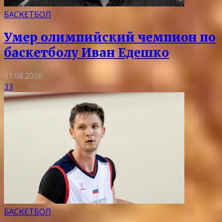
БАСКЕТБОЛ
Умер олимпийский чемпион по
баскетболу Иван Едешко
01.08.2026
33
БАСКЕТБОЛ