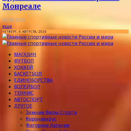
Монреале
06.08.2026
еще
ЧЕТВЕРГ, 6 АВГУСТА, 2026
МАГАЗИН
ФУТБОЛ
ХОККЕЙ
БАСКЕТБОЛ
ЕДИНОБОРСТВА
ВОЛЕЙБОЛ
ТЕННИС
АВТОСПОРТ
ДРУГОЕ
Зимние Виды Спорта
Коронавирус
Фигурное Катание