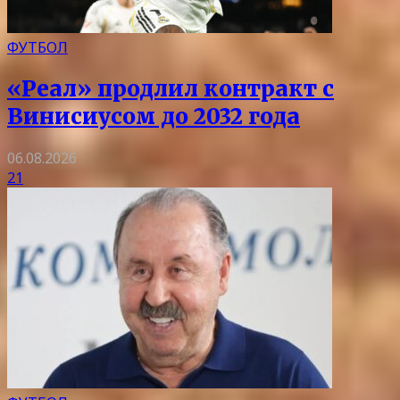
ФУТБОЛ
«Реал» продлил контракт с
Винисиусом до 2032 года
06.08.2026
21