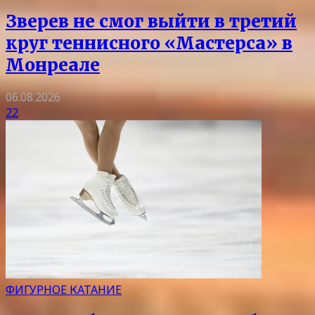
Зверев не смог выйти в третий
круг теннисного «Мастерса» в
Монреале
06.08.2026
22
ФИГУРНОЕ КАТАНИЕ