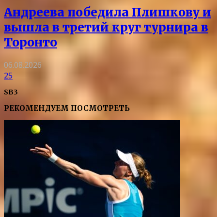
Андреева победила Плишкову и
вышла в третий круг турнира в
Торонто
06.08.2026
25
SB3
РЕКОМЕНДУЕМ ПОСМОТРЕТЬ