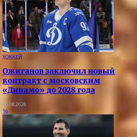
ХОККЕЙ
Ожиганов заключил новый
контракт с московским
«Динамо» до 2028 года
06.08.2026
16