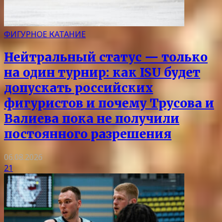
ФИГУРНОЕ КАТАНИЕ
Нейтральный статус — только
на один турнир: как ISU будет
допускать российских
фигуристов и почему Трусова и
Валиева пока не получили
постоянного разрешения
06.08.2026
21