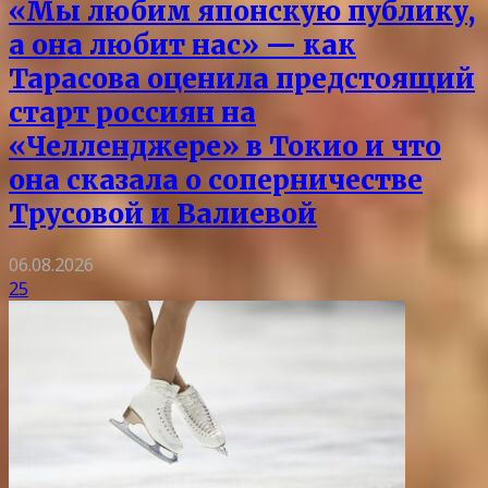
«Мы любим японскую публику,
а она любит нас» — как
Тарасова оценила предстоящий
старт россиян на
«Челленджере» в Токио и что
она сказала о соперничестве
Трусовой и Валиевой
06.08.2026
25