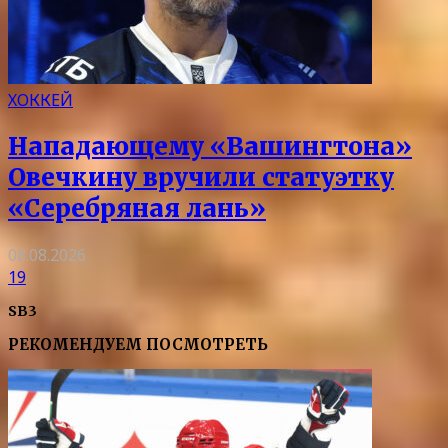
ХОККЕЙ
Нападающему «Вашингтона»
Овечкину вручили статуэтку
«Серебряная лань»
08.08.2026
19
SB3
РЕКОМЕНДУЕМ ПОСМОТРЕТЬ