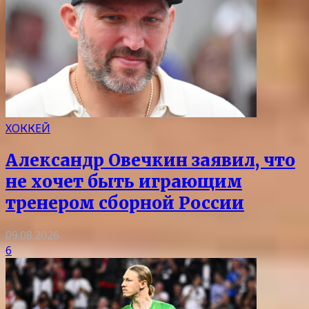
ХОККЕЙ
Александр Овечкин заявил, что
не хочет быть играющим
тренером сборной России
09.08.2026
6