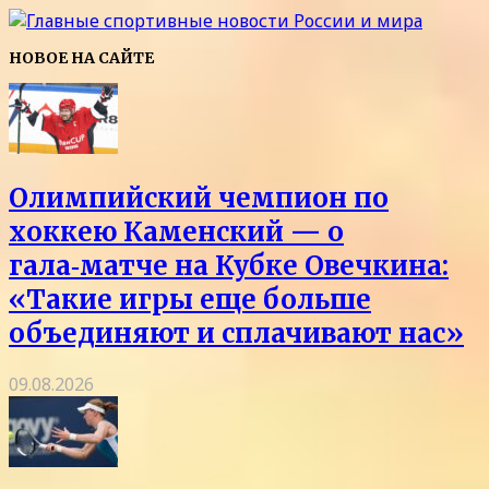
НОВОЕ НА САЙТЕ
Олимпийский чемпион по
хоккею Каменский — о
гала‑матче на Кубке Овечкина:
«Такие игры еще больше
объединяют и сплачивают нас»
09.08.2026