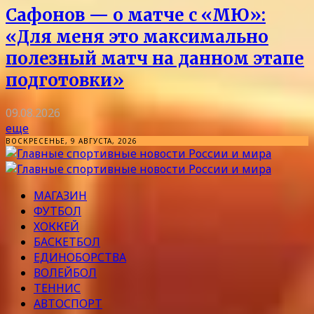
Сафонов — о матче с «МЮ»:
«Для меня это максимально
полезный матч на данном этапе
подготовки»
09.08.2026
еще
ВОСКРЕСЕНЬЕ, 9 АВГУСТА, 2026
МАГАЗИН
ФУТБОЛ
ХОККЕЙ
БАСКЕТБОЛ
ЕДИНОБОРСТВА
ВОЛЕЙБОЛ
ТЕННИС
АВТОСПОРТ