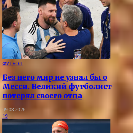
ФУТБОЛ
Без него мир не узнал бы о
Месси. Великий футболист
потерял своего отца
09.08.2026
19