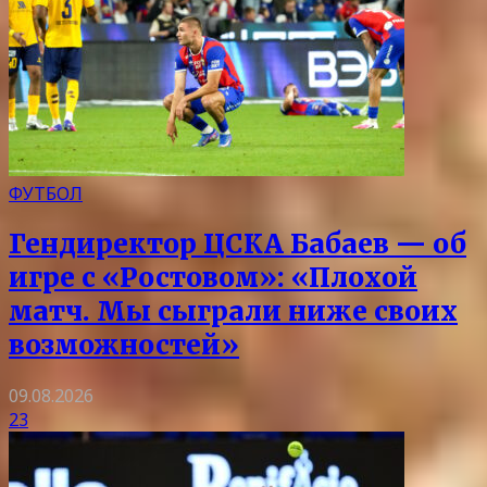
ФУТБОЛ
Гендиректор ЦСКА Бабаев — об
игре с «Ростовом»: «Плохой
матч. Мы сыграли ниже своих
возможностей»
09.08.2026
23