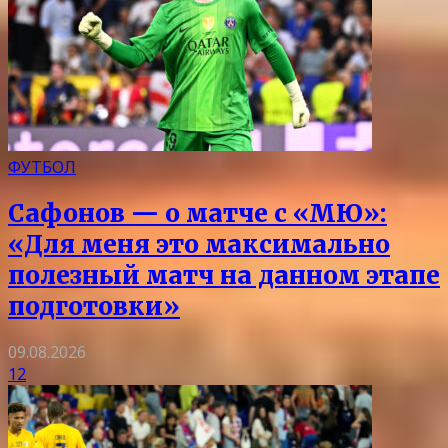
ФУТБОЛ
Сафонов — о матче с «МЮ»:
«Для меня это максимально
полезный матч на данном этапе
подготовки»
09.08.2026
12