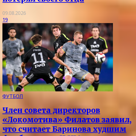
09.08.2026
19
ФУТБОЛ
Член совета директоров
«Локомотива» Филатов заявил,
что считает Баринова худшим