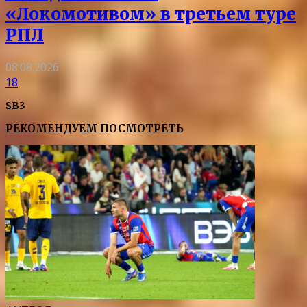
«Локомотивом» в третьем туре
РПЛ
08.08.2026
18
SB3
РЕКОМЕНДУЕМ ПОСМОТРЕТЬ