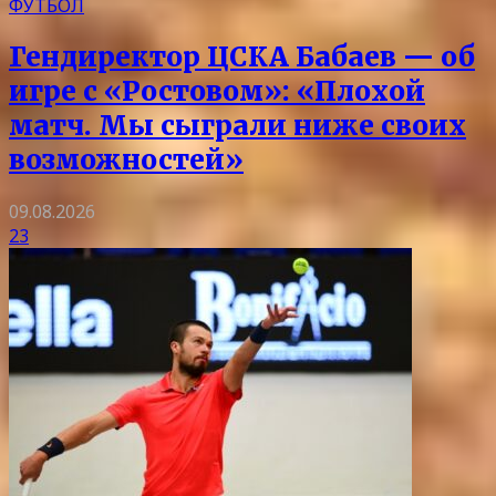
ФУТБОЛ
Гендиректор ЦСКА Бабаев — об
игре с «Ростовом»: «Плохой
матч. Мы сыграли ниже своих
возможностей»
09.08.2026
23