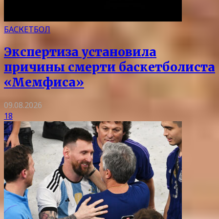
БАСКЕТБОЛ
Экспертиза установила
причины смерти баскетболиста
«Мемфиса»
09.08.2026
18