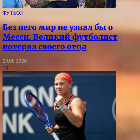
ФУТБОЛ
Без него мир не узнал бы о
Месси. Великий футболист
потерял своего отца
09.08.2026
19