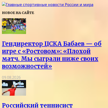
НОВОЕ НА САЙТЕ
Гендиректор ЦСКА Бабаев — об
игре с «Ростовом»: «Плохой
матч. Мы сыграли ниже своих
возможностей»
09.08.2026
Российский теннисист