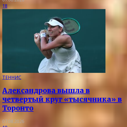
18
ТЕННИС
Александрова вышла в
четвертый круг «тысячника» в
Торонто
07.08.2026