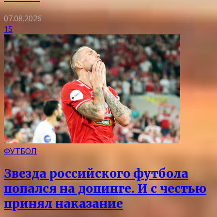
07.08.2026
15
ФУТБОЛ
Звезда российского футбола
попался на допинге. И с честью
принял наказание