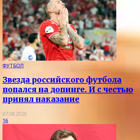
ФУТБОЛ
Звезда российского футбола
попался на допинге. И с честью
принял наказание
07.08.2026
16