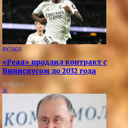
ФУТБОЛ
«Реал» продлил контракт с
Винисиусом до 2032 года
06.08.2026
26