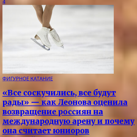
4
ФИГУРНОЕ КАТАНИЕ
«Все соскучились, все будут
рады» — как Леонова оценила
возвращение россиян на
международную арену и почему
она считает юниоров