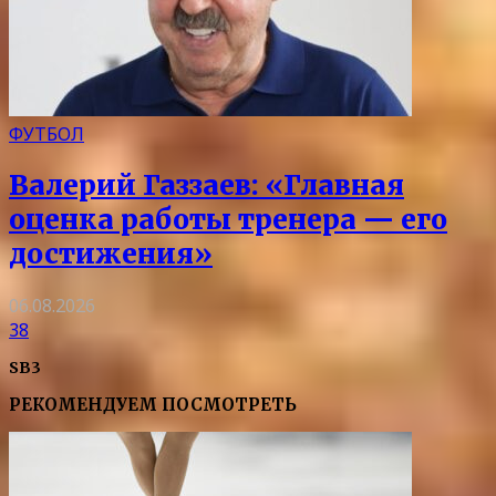
ФУТБОЛ
Валерий Газзаев: «Главная
оценка работы тренера — его
достижения»
06.08.2026
38
SB3
РЕКОМЕНДУЕМ ПОСМОТРЕТЬ