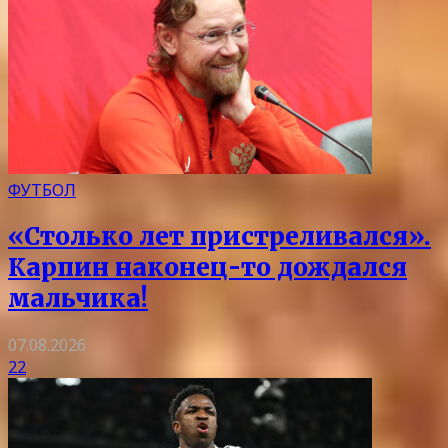
ФУТБОЛ
«Столько лет пристреливался».
Карпин наконец-то дождался
мальчика!
07.08.2026
22