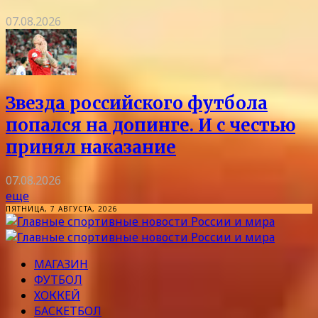
07.08.2026
Звезда российского футбола
попался на допинге. И с честью
принял наказание
07.08.2026
еще
ПЯТНИЦА, 7 АВГУСТА, 2026
МАГАЗИН
ФУТБОЛ
ХОККЕЙ
БАСКЕТБОЛ