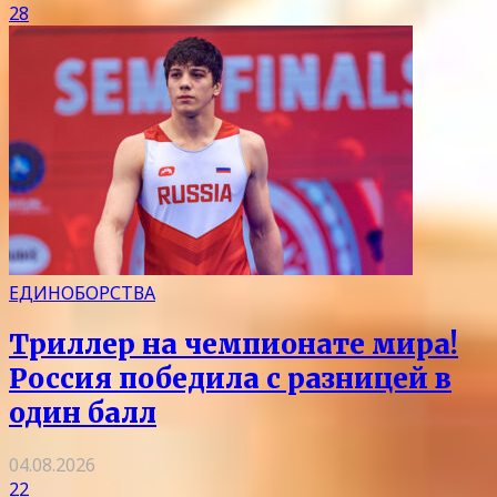
28
ЕДИНОБОРСТВА
Триллер на чемпионате мира!
Россия победила с разницей в
один балл
04.08.2026
22