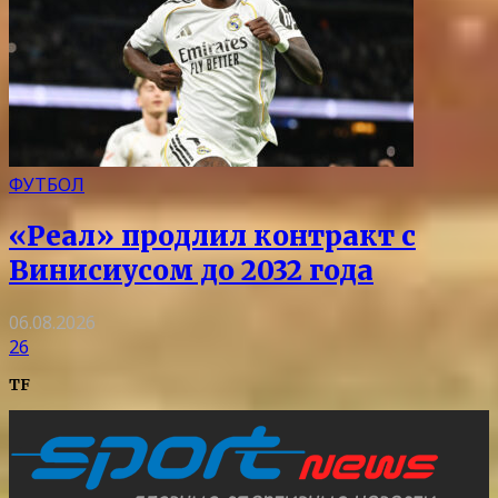
ФУТБОЛ
«Реал» продлил контракт с
Винисиусом до 2032 года
06.08.2026
26
TF