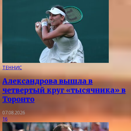
ТЕННИС
Александрова вышла в
четвертый круг «тысячника» в
Торонто
07.08.2026
16