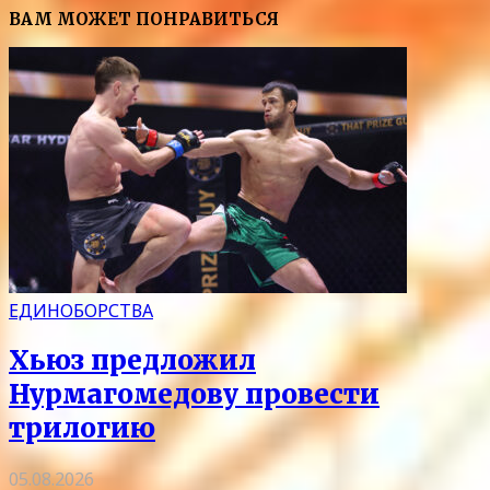
ВАМ МОЖЕТ ПОНРАВИТЬСЯ
ЕДИНОБОРСТВА
Хьюз предложил
Нурмагомедову провести
трилогию
05.08.2026