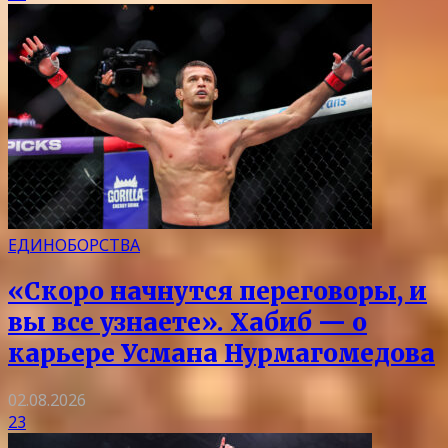
ЕДИНОБОРСТВА
«Скоро начнутся переговоры, и
вы все узнаете». Хабиб — о
карьере Усмана Нурмагомедова
02.08.2026
23