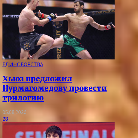
ЕДИНОБОРСТВА
Хьюз предложил
Нурмагомедову провести
трилогию
05.08.2026
28