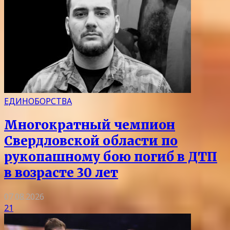
ЕДИНОБОРСТВА
Многократный чемпион
Свердловской области по
рукопашному бою погиб в ДТП
в возрасте 30 лет
07.08.2026
21