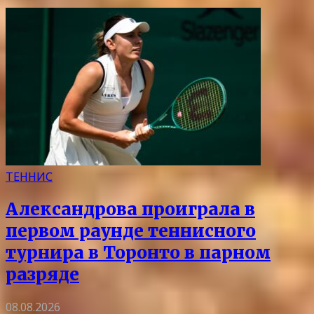
ТЕННИС
Александрова проиграла в
первом раунде теннисного
турнира в Торонто в парном
разряде
08.08.2026