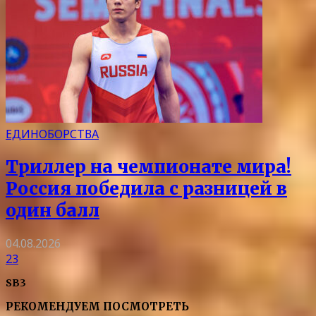
ЕДИНОБОРСТВА
Триллер на чемпионате мира!
Россия победила с разницей в
один балл
04.08.2026
23
SB3
РЕКОМЕНДУЕМ ПОСМОТРЕТЬ