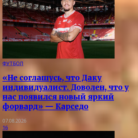
ФУТБОЛ
«Не соглашусь, что Даку
индивидуалист. Доволен, что у
нас появился новый яркий
форвард» — Карседо
07.08.2026
16