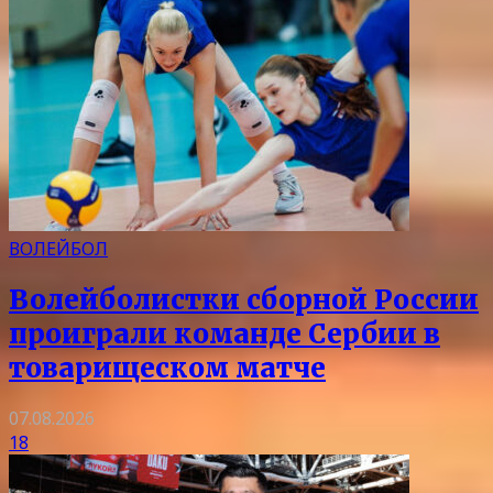
ВОЛЕЙБОЛ
Волейболистки сборной России
проиграли команде Сербии в
товарищеском матче
07.08.2026
18