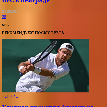
UFC в Белграде
01.08.2026
28
SB3
РЕКОМЕНДУЕМ ПОСМОТРЕТЬ
ТЕННИС