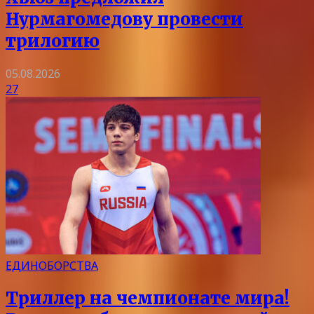
Нурмагомедову провести
трилогию
05.08.2026
27
ЕДИНОБОРСТВА
Триллер на чемпионате мира!