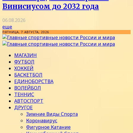
Винисиусом до 2032 года
06.08.2026
еще
ПЯТНИЦА, 7 АВГУСТА, 2026
МАГАЗИН
ФУТБОЛ
ХОККЕЙ
БАСКЕТБОЛ
ЕДИНОБОРСТВА
ВОЛЕЙБОЛ
ТЕННИС
АВТОСПОРТ
ДРУГОЕ
Зимние Виды Спорта
Коронавирус
Фигурное Катание