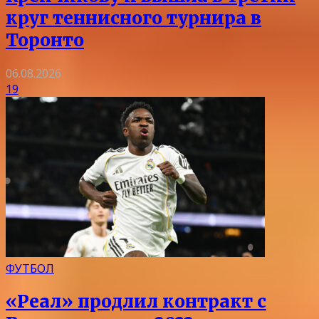
круг теннисного турнира в
Торонто
06.08.2026
19
ФУТБОЛ
«Реал» продлил контракт с