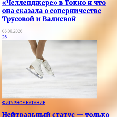
«Челленджере» в Токио и что
она сказала о соперничестве
Трусовой и Валиевой
06.08.2026
26
ФИГУРНОЕ КАТАНИЕ
Нейтральный статус — только