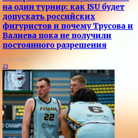
на один турнир: как ISU будет
допускать российских
фигуристов и почему Трусова и
Валиева пока не получили
постоянного разрешения
06.08.2026
23