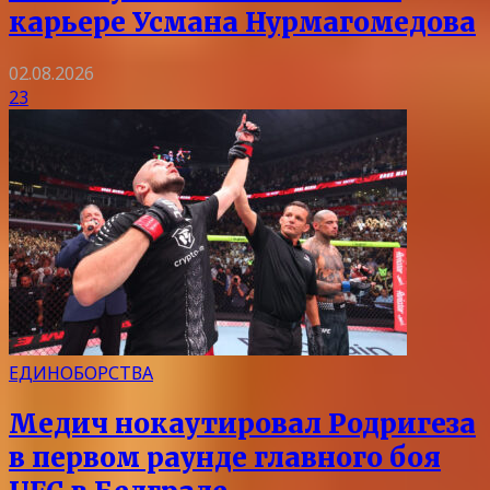
карьере Усмана Нурмагомедова
02.08.2026
23
ЕДИНОБОРСТВА
Медич нокаутировал Родригеза
в первом раунде главного боя