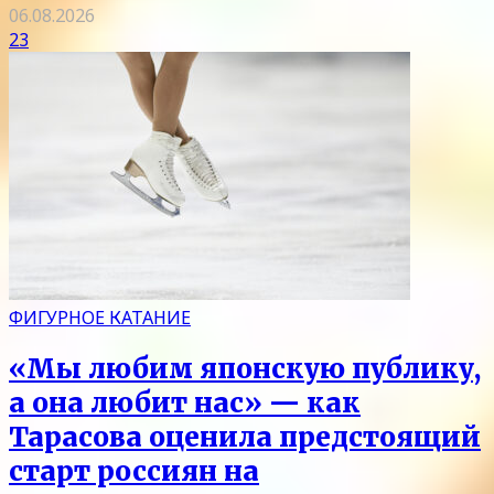
06.08.2026
23
ФИГУРНОЕ КАТАНИЕ
«Мы любим японскую публику,
а она любит нас» — как
Тарасова оценила предстоящий
старт россиян на