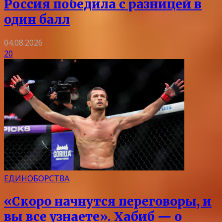
Россия победила с разницей в
один балл
04.08.2026
20
ЕДИНОБОРСТВА
«Скоро начнутся переговоры, и
вы все узнаете». Хабиб — о