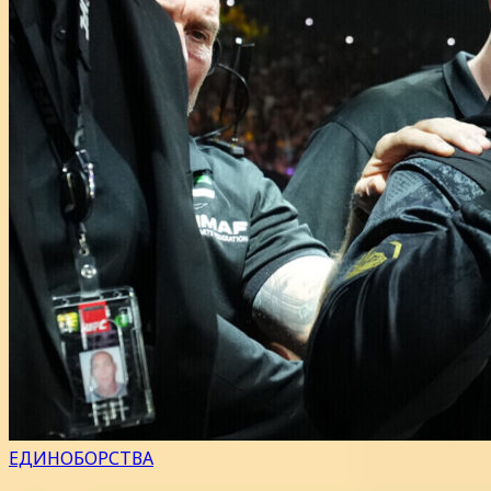
ЕДИНОБОРСТВА