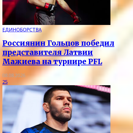
ЕДИНОБОРСТВА
Россиянин Гольцов победил
представителя Латвии
Мажиева на турнире PFL
08.08.2026
25