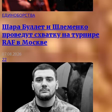
ЕДИНОБОРСТВА
Шара Буллет и Шлеменко
проведут схватку на турнире
RAF в Москве
07.08.2026
22