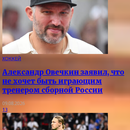
ХОККЕЙ
Александр Овечкин заявил, что
не хочет быть играющим
тренером сборной России
09.08.2026
13