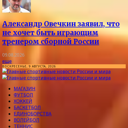
Александр Овечкин заявил, что
не хочет быть играющим
тренером сборной России
09.08.2026
еще
ВОСКРЕСЕНЬЕ, 9 АВГУСТА, 2026
МАГАЗИН
ФУТБОЛ
ХОККЕЙ
БАСКЕТБОЛ
ЕДИНОБОРСТВА
ВОЛЕЙБОЛ
ТЕННИС