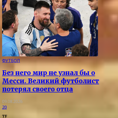
ФУТБОЛ
Без него мир не узнал бы о
Месси. Великий футболист
потерял своего отца
09.08.2026
20
TF