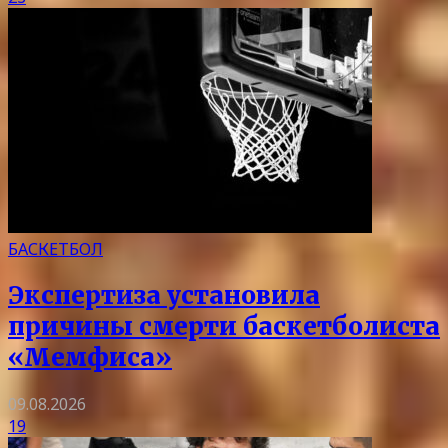
БАСКЕТБОЛ
Экспертиза установила
причины смерти баскетболиста
«Мемфиса»
09.08.2026
19