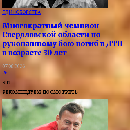
ЕДИНОБОРСТВА
Многократный чемпион
Свердловской области по
рукопашному бою погиб в ДТП
в возрасте 30 лет
07.08.2026
26
SB3
РЕКОМЕНДУЕМ ПОСМОТРЕТЬ