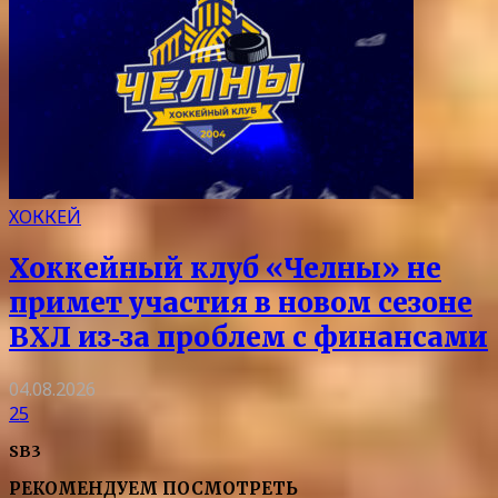
ХОККЕЙ
Хоккейный клуб «Челны» не
примет участия в новом сезоне
ВХЛ из‑за проблем с финансами
04.08.2026
25
SB3
РЕКОМЕНДУЕМ ПОСМОТРЕТЬ