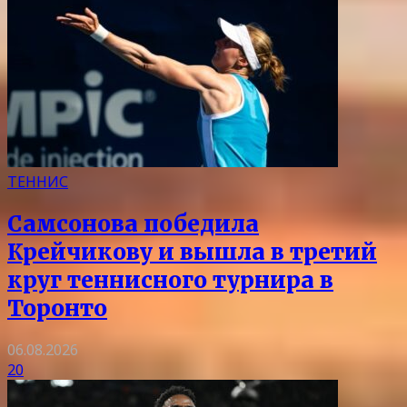
ТЕННИС
Самсонова победила
Крейчикову и вышла в третий
круг теннисного турнира в
Торонто
06.08.2026
20