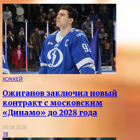
ХОККЕЙ
Ожиганов заключил новый
контракт с московским
«Динамо» до 2028 года
06.08.2026
18