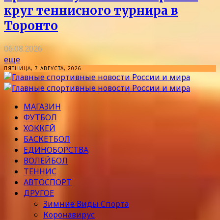
круг теннисного турнира в
Торонто
06.08.2026
еще
ПЯТНИЦА, 7 АВГУСТА, 2026
МАГАЗИН
ФУТБОЛ
ХОККЕЙ
БАСКЕТБОЛ
ЕДИНОБОРСТВА
ВОЛЕЙБОЛ
ТЕННИС
АВТОСПОРТ
ДРУГОЕ
Зимние Виды Спорта
Коронавирус