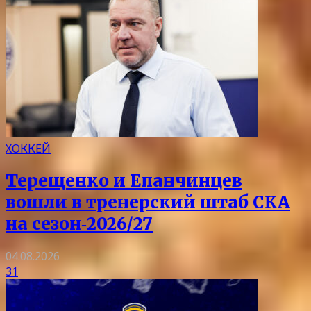
ХОККЕЙ
Терещенко и Епанчинцев
вошли в тренерский штаб СКА
на сезон‑2026/27
04.08.2026
31