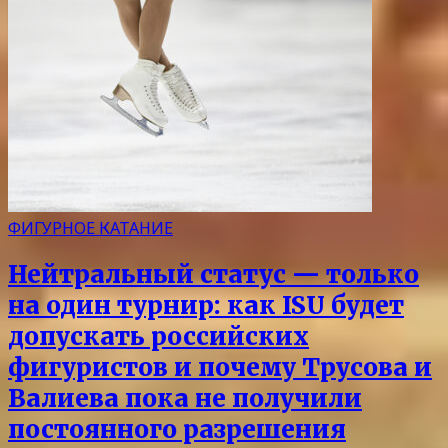
ФИГУРНОЕ КАТАНИЕ
Нейтральный статус — только
на один турнир: как ISU будет
допускать российских
фигуристов и почему Трусова и
Валиева пока не получили
постоянного разрешения