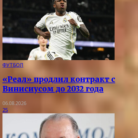
ФУТБОЛ
«Реал» продлил контракт с
Винисиусом до 2032 года
06.08.2026
25