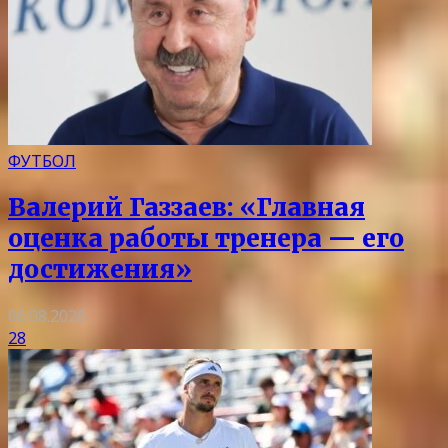
ФУТБОЛ
Валерий Газзаев: «Главная
оценка работы тренера — его
достижения»
06.08.2026
28