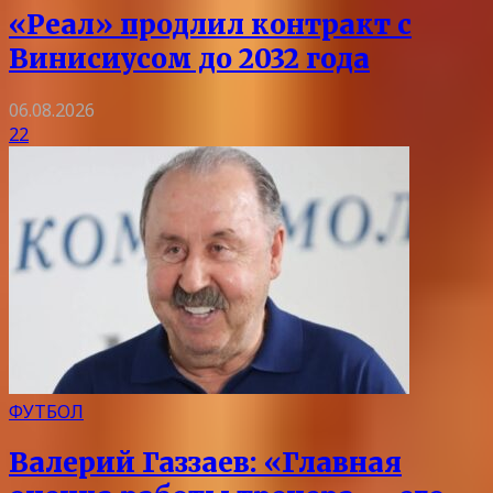
«Реал» продлил контракт с
Винисиусом до 2032 года
06.08.2026
22
ФУТБОЛ
Валерий Газзаев: «Главная