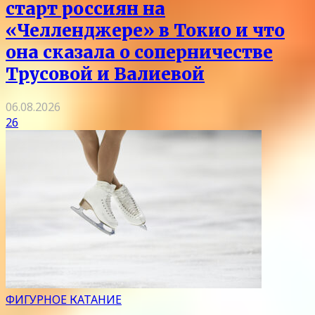
старт россиян на
«Челленджере» в Токио и что
она сказала о соперничестве
Трусовой и Валиевой
06.08.2026
26
ФИГУРНОЕ КАТАНИЕ