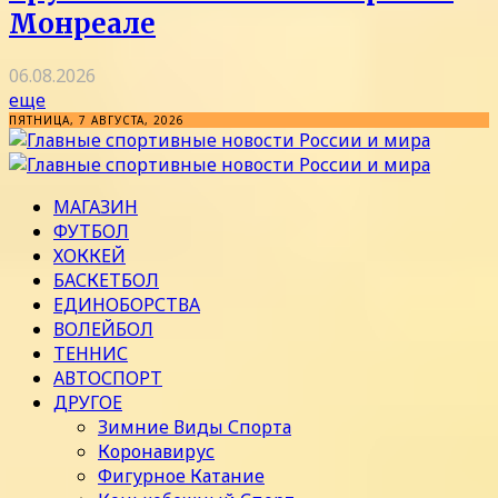
Монреале
06.08.2026
еще
ПЯТНИЦА, 7 АВГУСТА, 2026
МАГАЗИН
ФУТБОЛ
ХОККЕЙ
БАСКЕТБОЛ
ЕДИНОБОРСТВА
ВОЛЕЙБОЛ
ТЕННИС
АВТОСПОРТ
ДРУГОЕ
Зимние Виды Спорта
Коронавирус
Фигурное Катание