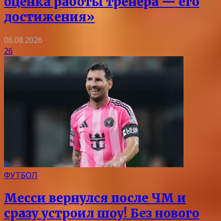
оценка работы тренера — его
достижения»
06.08.2026
26
ФУТБОЛ
Месси вернулся после ЧМ и
сразу устроил шоу! Без нового