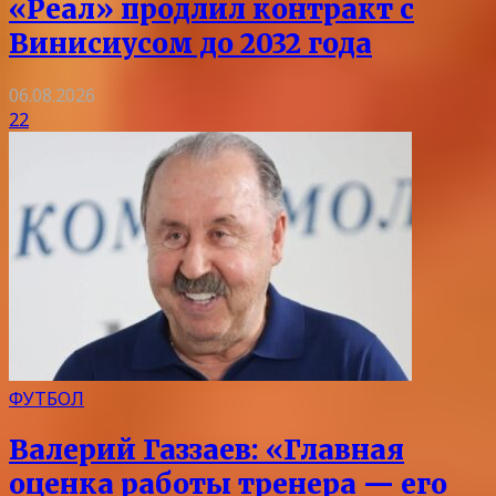
«Реал» продлил контракт с
Винисиусом до 2032 года
06.08.2026
22
ФУТБОЛ
Валерий Газзаев: «Главная
оценка работы тренера — его