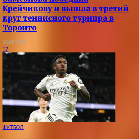
Крейчикову и вышла в третий
круг теннисного турнира в
Торонто
06.08.2026
17
ФУТБОЛ