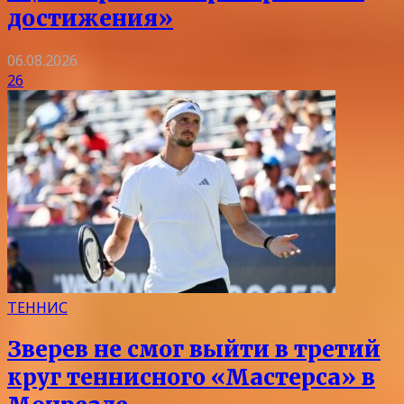
достижения»
06.08.2026
26
ТЕННИС
Зверев не смог выйти в третий
круг теннисного «Мастерса» в