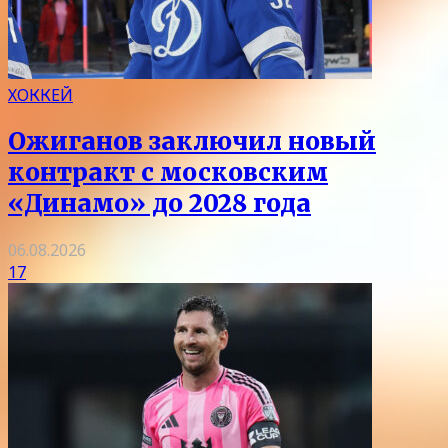
ХОККЕЙ
Ожиганов заключил новый
контракт с московским
«Динамо» до 2028 года
06.08.2026
17