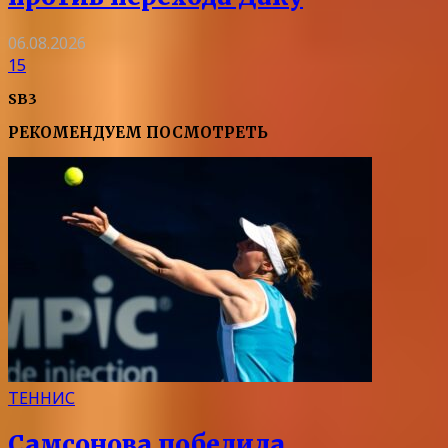
06.08.2026
15
SB3
РЕКОМЕНДУЕМ ПОСМОТРЕТЬ
ТЕННИС
Самсонова победила