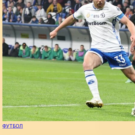
ФУТБОЛ