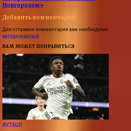
Новгородом»
Добавить комментарий
Для отправки комментария вам необходимо
авторизоваться
.
ВАМ МОЖЕТ ПОНРАВИТЬСЯ
ФУТБОЛ