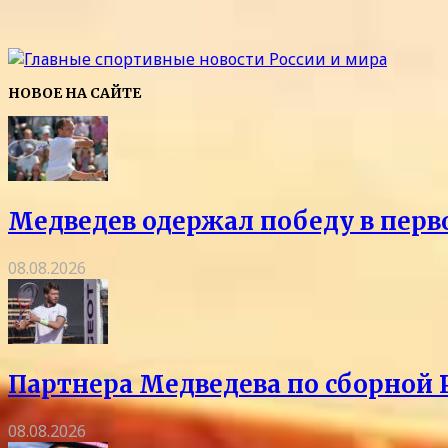
НОВОЕ НА САЙТЕ
Медведев одержал победу в перв
08.08.2026
Партнера Медведева по сборной 
08.08.2026