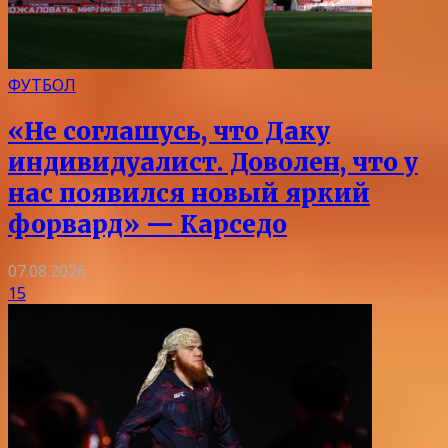
ФУТБОЛ
«Не соглашусь, что Даку
индивидуалист. Доволен, что у
нас появился новый яркий
форвард» — Карседо
07.08.2026
15