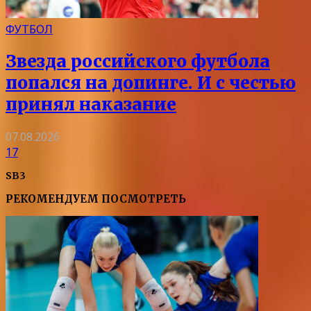
ФУТБОЛ
Звезда российского футбола
попался на допинге. И с честью
принял наказание
07.08.2026
17
SB3
РЕКОМЕНДУЕМ ПОСМОТРЕТЬ