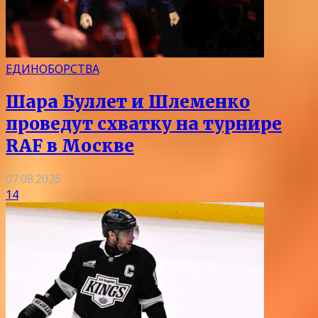
ЕДИНОБОРСТВА
Шара Буллет и Шлеменко
проведут схватку на турнире
RAF в Москве
07.08.2026
14