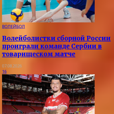
ВОЛЕЙБОЛ
Волейболистки сборной России
проиграли команде Сербии в
товарищеском матче
07.08.2026
16