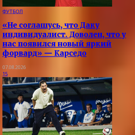
ФУТБОЛ
«Не соглашусь, что Даку
индивидуалист. Доволен, что у
нас появился новый яркий
форвард» — Карседо
07.08.2026
15