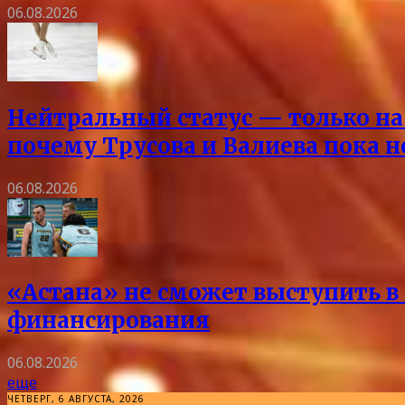
06.08.2026
Нейтральный статус — только на 
почему Трусова и Валиева пока 
06.08.2026
«Астана» не сможет выступить в 
финансирования
06.08.2026
еще
ЧЕТВЕРГ, 6 АВГУСТА, 2026