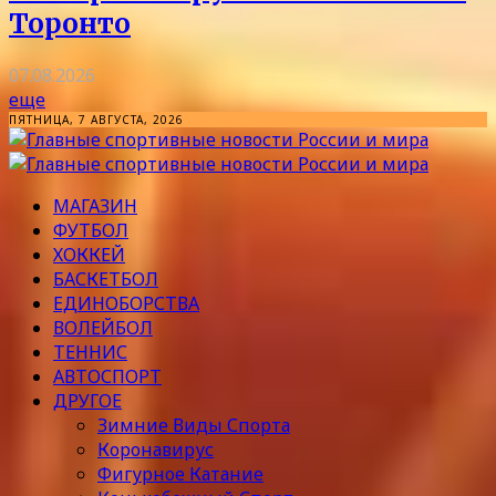
Торонто
07.08.2026
еще
ПЯТНИЦА, 7 АВГУСТА, 2026
МАГАЗИН
ФУТБОЛ
ХОККЕЙ
БАСКЕТБОЛ
ЕДИНОБОРСТВА
ВОЛЕЙБОЛ
ТЕННИС
АВТОСПОРТ
ДРУГОЕ
Зимние Виды Спорта
Коронавирус
Фигурное Катание