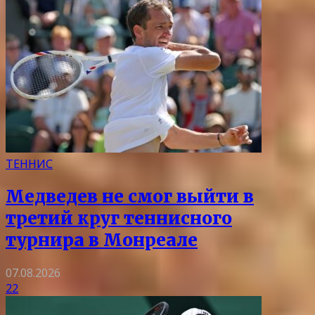
ТЕННИС
Медведев не смог выйти в
третий круг теннисного
турнира в Монреале
07.08.2026
22