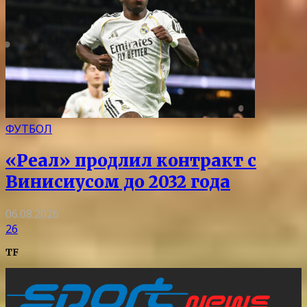
ФУТБОЛ
«Реал» продлил контракт с
Винисиусом до 2032 года
06.08.2026
26
TF