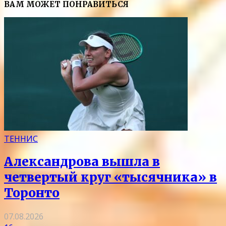
ВАМ МОЖЕТ ПОНРАВИТЬСЯ
ТЕННИС
Александрова вышла в
четвертый круг «тысячника» в
Торонто
07.08.2026