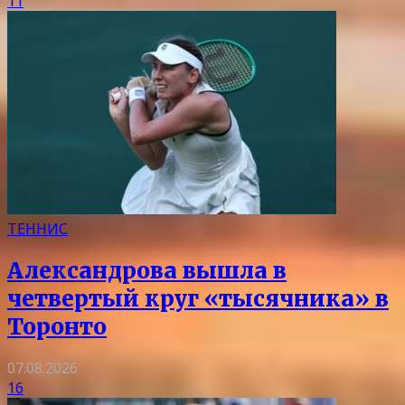
11
ТЕННИС
Александрова вышла в
четвертый круг «тысячника» в
Торонто
07.08.2026
16