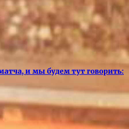
матча, и мы будем тут говорить: