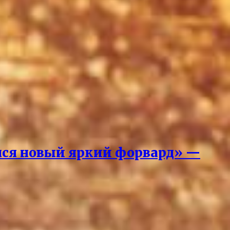
вился новый яркий форвард» —