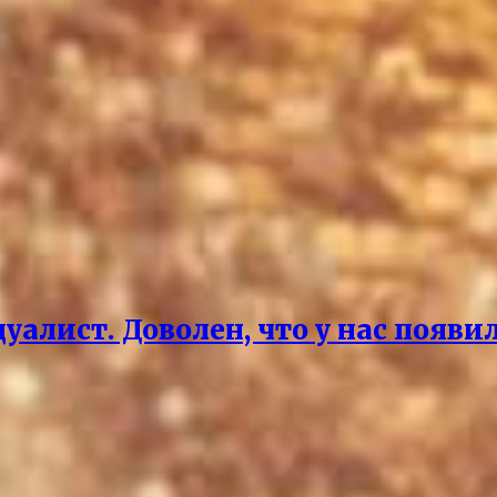
дуалист. Доволен, что у нас поя