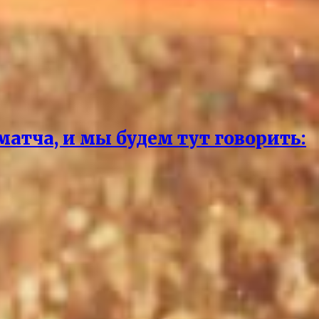
матча, и мы будем тут говорить: