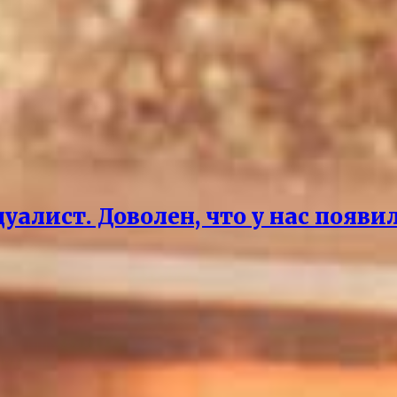
дуалист. Доволен, что у нас поя