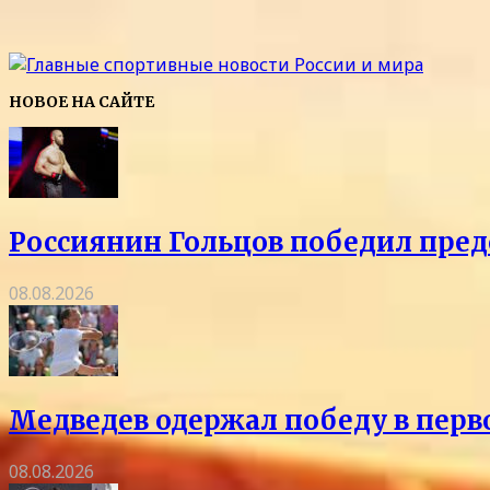
НОВОЕ НА САЙТЕ
Россиянин Гольцов победил пред
08.08.2026
Медведев одержал победу в перв
08.08.2026