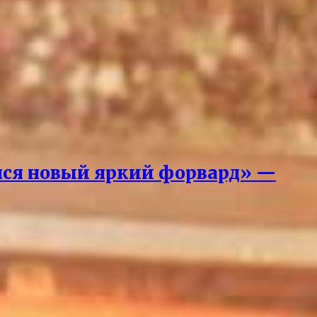
вился новый яркий форвард» —