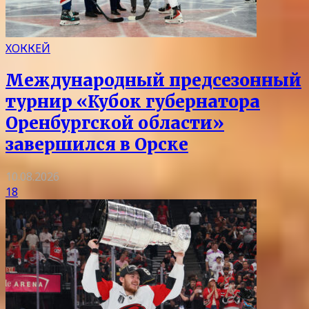
ХОККЕЙ
Международный предсезонный
турнир «Кубок губернатора
Оренбургской области»
завершился в Орске
10.08.2026
18