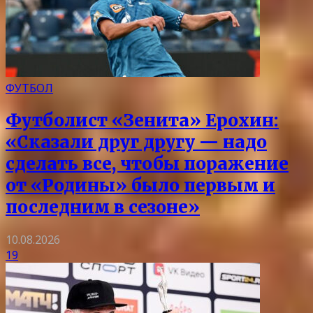
ФУТБОЛ
Футболист «Зенита» Ерохин:
«Сказали друг другу — надо
сделать все, чтобы поражение
от «Родины» было первым и
последним в сезоне»
10.08.2026
19