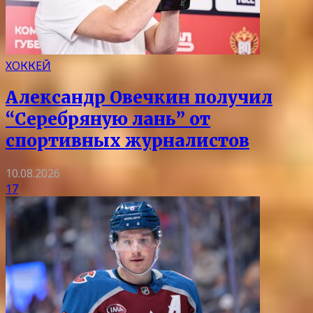
ХОККЕЙ
Александр Овечкин получил
“Серебряную лань” от
спортивных журналистов
10.08.2026
17