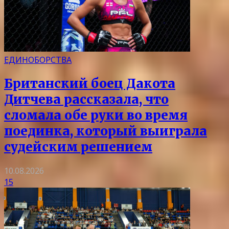
ЕДИНОБОРСТВА
Британский боец Дакота
Дитчева рассказала, что
сломала обе руки во время
поединка, который выиграла
судейским решением
10.08.2026
15