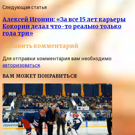
Следующая статья
Алексей Игонин: «За все 15 лет карьеры
Кокорин делал что-то реально только
года три»
Добавить комментарий
Для отправки комментария вам необходимо
авторизоваться
.
ВАМ МОЖЕТ ПОНРАВИТЬСЯ