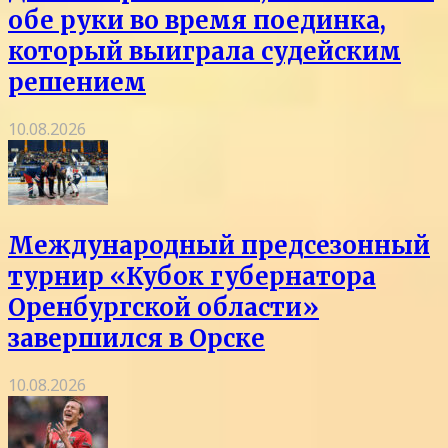
обе руки во время поединка,
который выиграла судейским
решением
10.08.2026
Международный предсезонный
турнир «Кубок губернатора
Оренбургской области»
завершился в Орске
10.08.2026