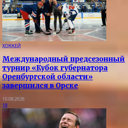
ХОККЕЙ
Международный предсезонный
турнир «Кубок губернатора
Оренбургской области»
завершился в Орске
10.08.2026
18