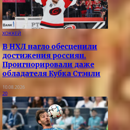
ХОККЕЙ
В НХЛ нагло обесценили
достижения россиян.
Проигнорировали даже
обладателя Кубка Стэнли
10.08.2026
20