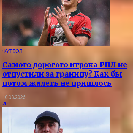
ФУТБОЛ
Самого дорогого игрока РПЛ не
отпустили за границу? Как бы
потом жалеть не пришлось
10.08.2026
20