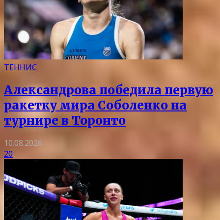
ТЕННИС
Александрова победила первую
ракетку мира Соболенко на
турнире в Торонто
10.08.2026
20