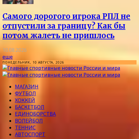
Самого дорогого игрока РПЛ не
отпустили за границу? Как бы
потом жалеть не пришлось
10.08.2026
еще
ПОНЕДЕЛЬНИК, 10 АВГУСТА, 2026
МАГАЗИН
ФУТБОЛ
ХОККЕЙ
БАСКЕТБОЛ
ЕДИНОБОРСТВА
ВОЛЕЙБОЛ
ТЕННИС
АВТОСПОРТ