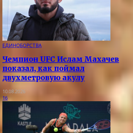
ЕДИНОБОРСТВА
Чемпион UFC Ислам Махачев
показал, как поймал
двухметровую акулу
10.08.2026
16