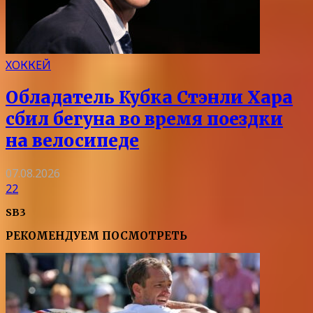
ХОККЕЙ
Обладатель Кубка Стэнли Хара
сбил бегуна во время поездки
на велосипеде
07.08.2026
22
SB3
РЕКОМЕНДУЕМ ПОСМОТРЕТЬ