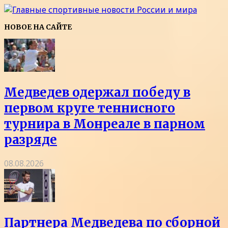
НОВОЕ НА САЙТЕ
Медведев одержал победу в
первом круге теннисного
турнира в Монреале в парном
разряде
08.08.2026
Партнера Медведева по сборной