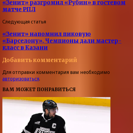
«Зенит» разгромил «Рубин» в гостевом
матче РПЛ
Следующая статья
«Зенит» напомнил пиковую
«Барселону». Чемпионы дали мастер-
класс в Казани
Добавить комментарий
Для отправки комментария вам необходимо
авторизоваться
.
ВАМ МОЖЕТ ПОНРАВИТЬСЯ