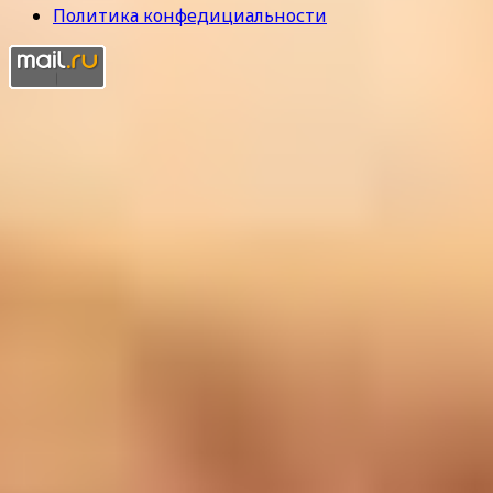
Политика конфедициальности