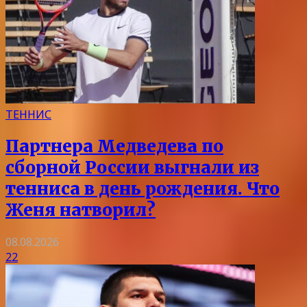
ТЕННИС
Партнера Медведева по
сборной России выгнали из
тенниса в день рождения. Что
Женя натворил?
08.08.2026
22