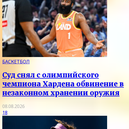
БАСКЕТБОЛ
Суд снял с олимпийского
чемпиона Хардена обвинение в
незаконном хранении оружия
08.08.2026
18