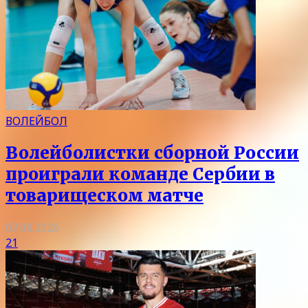
ВОЛЕЙБОЛ
Волейболистки сборной России
проиграли команде Сербии в
товарищеском матче
07.08.2026
21