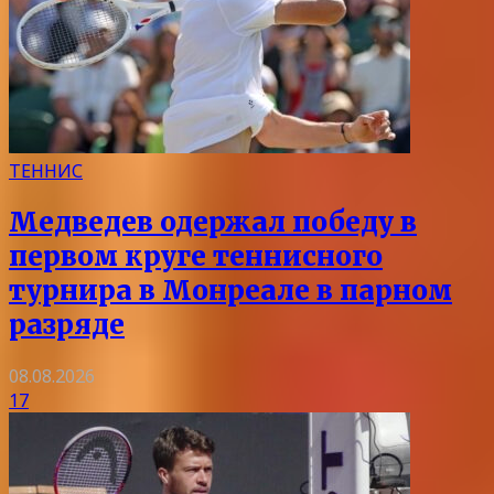
ТЕННИС
Медведев одержал победу в
первом круге теннисного
турнира в Монреале в парном
разряде
08.08.2026
17