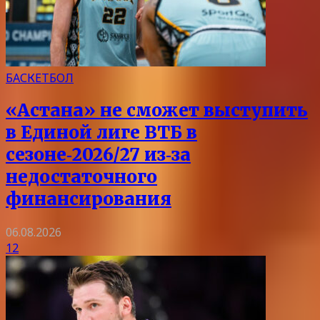
БАСКЕТБОЛ
«Астана» не сможет выступить
в Единой лиге ВТБ в
сезоне‑2026/27 из‑за
недостаточного
финансирования
06.08.2026
12