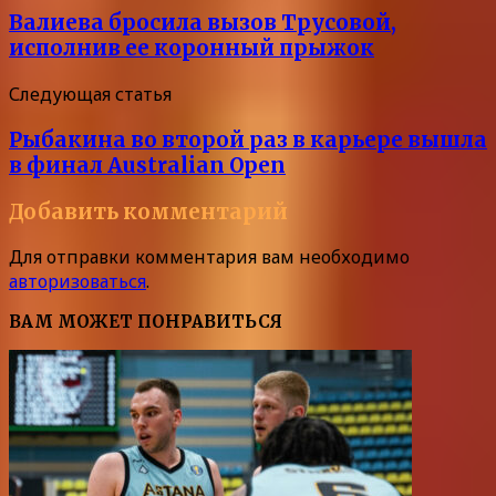
Валиева бросила вызов Трусовой,
исполнив ее коронный прыжок
Следующая статья
Рыбакина во второй раз в карьере вышла
в финал Australian Open
Добавить комментарий
Для отправки комментария вам необходимо
авторизоваться
.
ВАМ МОЖЕТ ПОНРАВИТЬСЯ