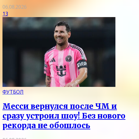
06.08.2026
13
ФУТБОЛ
Месси вернулся после ЧМ и
сразу устроил шоу! Без нового
рекорда не обошлось