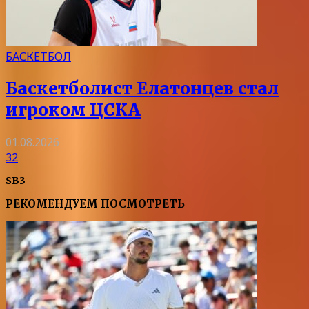
БАСКЕТБОЛ
Баскетболист Елатонцев стал
игроком ЦСКА
01.08.2026
32
SB3
РЕКОМЕНДУЕМ ПОСМОТРЕТЬ