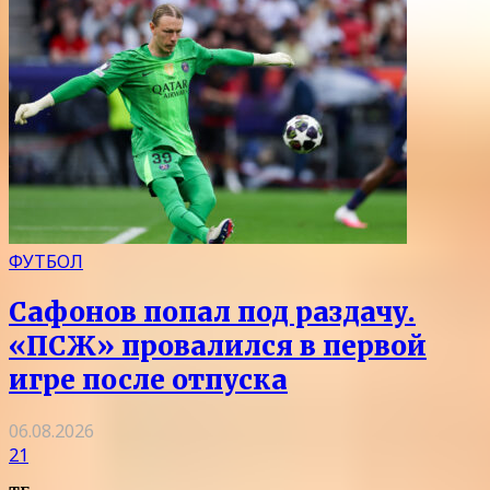
ФУТБОЛ
Сафонов попал под раздачу.
«ПСЖ» провалился в первой
игре после отпуска
06.08.2026
21