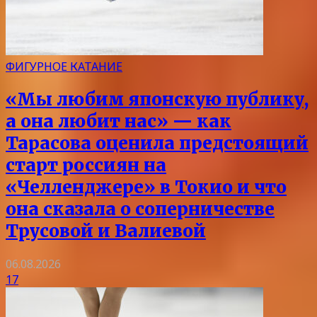
ФИГУРНОЕ КАТАНИЕ
«Мы любим японскую публику,
а она любит нас» — как
Тарасова оценила предстоящий
старт россиян на
«Челленджере» в Токио и что
она сказала о соперничестве
Трусовой и Валиевой
06.08.2026
17