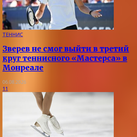
ТЕННИС
Зверев не смог выйти в третий
круг теннисного «Мастерса» в
Монреале
06.08.2026
11