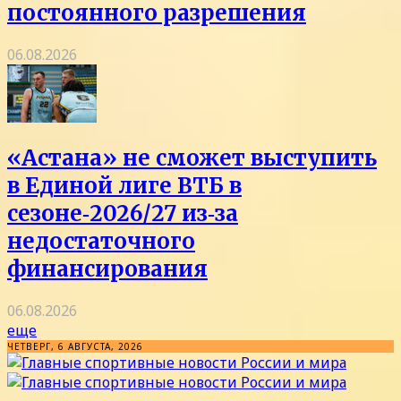
постоянного разрешения
06.08.2026
«Астана» не сможет выступить
в Единой лиге ВТБ в
сезоне‑2026/27 из‑за
недостаточного
финансирования
06.08.2026
еще
ЧЕТВЕРГ, 6 АВГУСТА, 2026