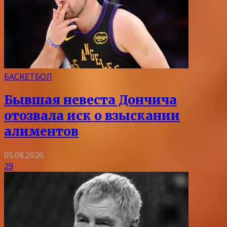
БАСКЕТБОЛ
Бывшая невеста Дончича
отозвала иск о взыскании
алиментов
05.08.2026
29