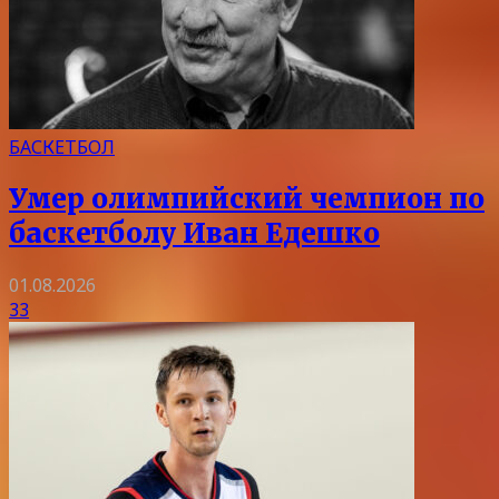
БАСКЕТБОЛ
Умер олимпийский чемпион по
баскетболу Иван Едешко
01.08.2026
33