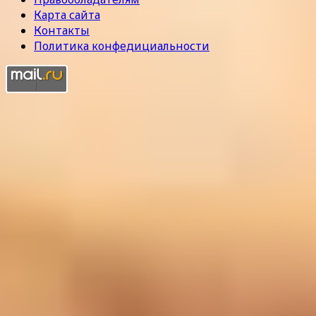
Карта сайта
Контакты
Политика конфедициальности