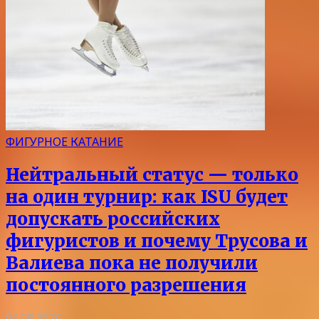
ФИГУРНОЕ КАТАНИЕ
Нейтральный статус — только
на один турнир: как ISU будет
допускать российских
фигуристов и почему Трусова и
Валиева пока не получили
постоянного разрешения
06.08.2026