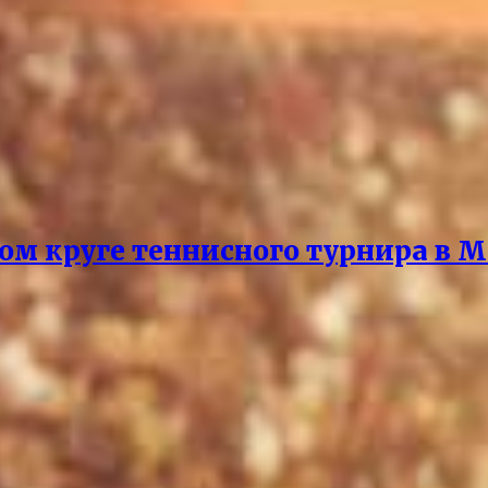
ом круге теннисного турнира в М