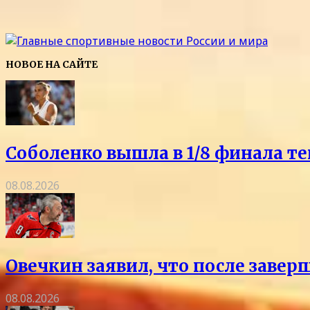
НОВОЕ НА САЙТЕ
Соболенко вышла в 1/8 финала т
08.08.2026
Овечкин заявил, что после заве
08.08.2026