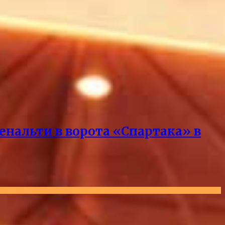
нальти в ворота «Спартака» в