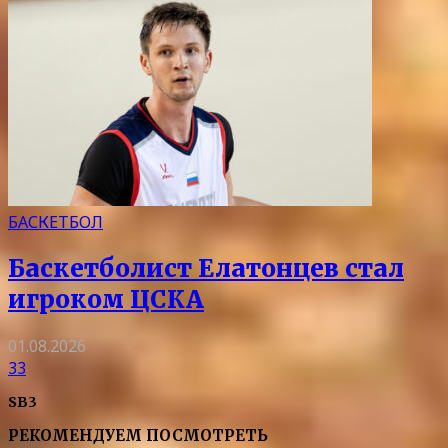
БАСКЕТБОЛ
Баскетболист Елатонцев стал
игроком ЦСКА
01.08.2026
33
SB3
РЕКОМЕНДУЕМ ПОСМОТРЕТЬ