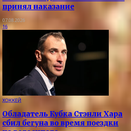
принял наказание
07.08.2026
16
ХОККЕЙ
Обладатель Кубка Стэнли Хара
сбил бегуна во время поездки