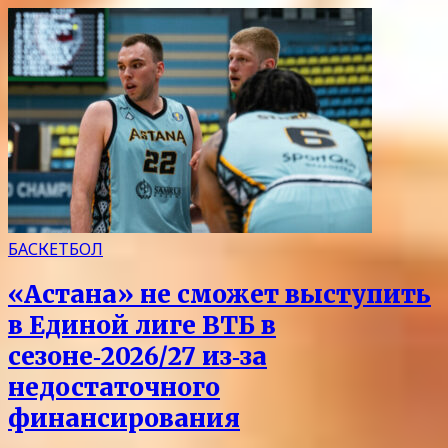
БАСКЕТБОЛ
«Астана» не сможет выступить
в Единой лиге ВТБ в
сезоне‑2026/27 из‑за
недостаточного
финансирования