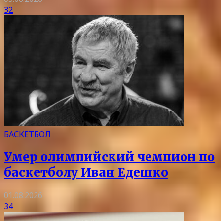
32
БАСКЕТБОЛ
Умер олимпийский чемпион по
баскетболу Иван Едешко
01.08.2026
34