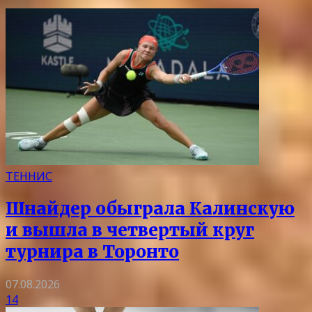
ТЕННИС
Шнайдер обыграла Калинскую
и вышла в четвертый круг
турнира в Торонто
07.08.2026
14