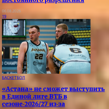
06.08.2026
19
БАСКЕТБОЛ
«Астана» не сможет выступить
в Единой лиге ВТБ в
сезоне‑2026/27 из‑за