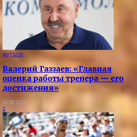
ФУТБОЛ
Валерий Газзаев: «Главная
оценка работы тренера — его
достижения»
06.08.2026
2