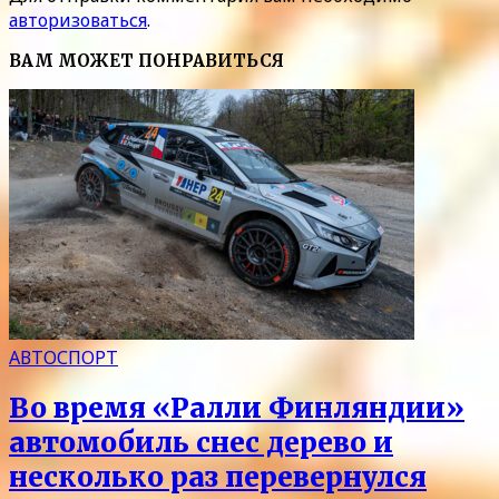
авторизоваться
.
ВАМ МОЖЕТ ПОНРАВИТЬСЯ
АВТОСПОРТ
Во время «Ралли Финляндии»
автомобиль снес дерево и
несколько раз перевернулся