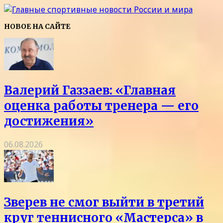
НОВОЕ НА САЙТЕ
Валерий Газзаев: «Главная
оценка работы тренера — его
достижения»
06.08.2026
Зверев не смог выйти в третий
круг теннисного «Мастерса» в