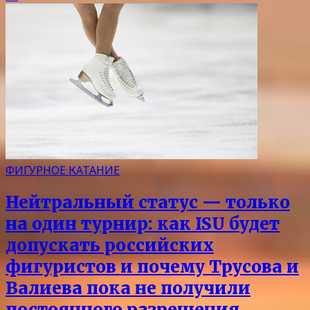
ФИГУРНОЕ КАТАНИЕ
Нейтральный статус — только
на один турнир: как ISU будет
допускать российских
фигуристов и почему Трусова и
Валиева пока не получили
постоянного разрешения