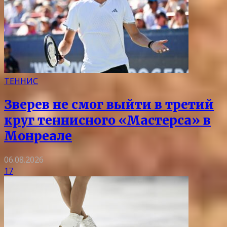
ТЕННИС
Зверев не смог выйти в третий
круг теннисного «Мастерса» в
Монреале
06.08.2026
17