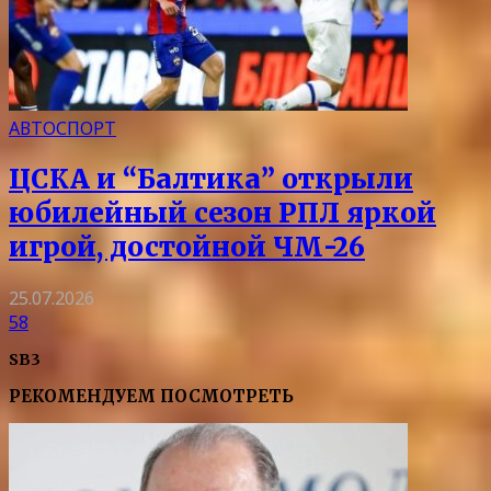
АВТОСПОРТ
ЦСКА и “Балтика” открыли
юбилейный сезон РПЛ яркой
игрой, достойной ЧМ-26
25.07.2026
58
SB3
РЕКОМЕНДУЕМ ПОСМОТРЕТЬ