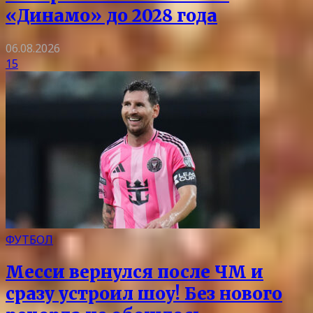
«Динамо» до 2028 года
06.08.2026
15
ФУТБОЛ
Месси вернулся после ЧМ и
сразу устроил шоу! Без нового