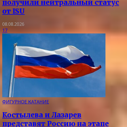
получили нейтральный статус
от ISU
08.08.2026
17
ФИГУРНОЕ КАТАНИЕ
Костылева и Лазарев
представят Россию на этапе