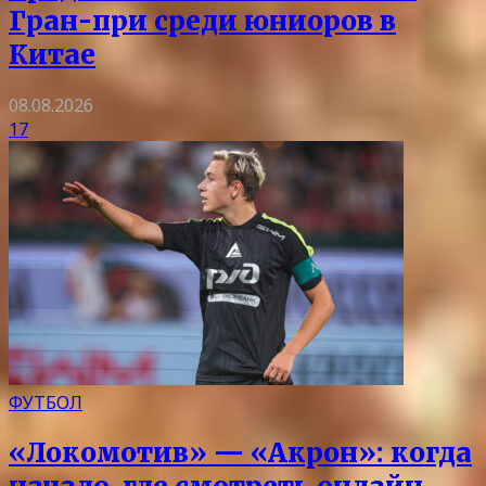
Гран-при среди юниоров в
Китае
08.08.2026
17
ФУТБОЛ
«Локомотив» — «Акрон»: когда