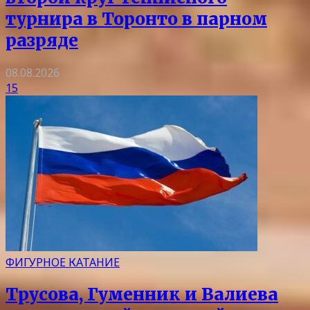
турнира в Торонто в парном
разряде
08.08.2026
15
ФИГУРНОЕ КАТАНИЕ
Трусова, Гуменник и Валиева